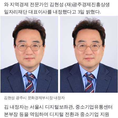
와 지역경제 전문가인 김현성 (재)광주경제진흥상생
일자리재단 대표이사를 내정했다고 3일 밝혔다.
김현성 광주시 문화경제부시장 내정자
김 내정자는 서울시 디지털보좌관, 중소기업유통센터
본부장 등을 역임하며 디지털 전환과 중소기업 지원