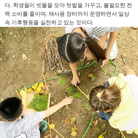
다. 학생들이 빗물을 모아 텃밭을 가꾸고, 불필요한 전
력 소비를 줄이며, 재사용 장터까지 운영하면서 일상
속 기후행동을 실천하고 있는 것이다.