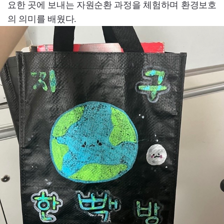
요한 곳에 보내는 자원순환 과정을 체험하며 환경보호
의 의미를 배웠다.