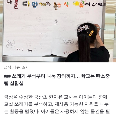
급식_메뉴_조사
### 쓰레기 분석부터 나눔 장터까지… 학교는 탄소중
립 실험실
금상을 수상한 공산초 한지유 교사는 아이들과 함께
교실 쓰레기를 분석하고, 재사용 가능한 자원을 나누
는 활동을 펼쳤다. 아이들은 사용하지 않는 물건을 필