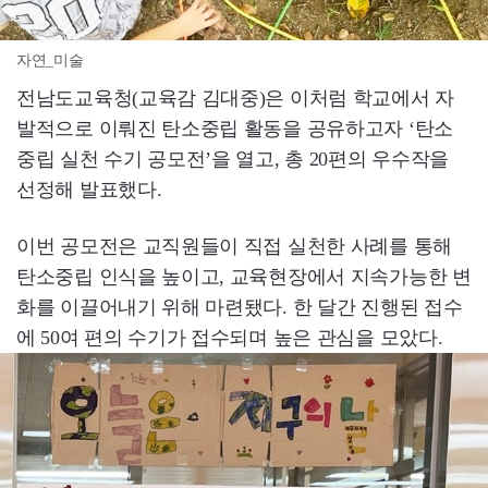
자연_미술
전남도교육청(교육감 김대중)은 이처럼 학교에서 자
발적으로 이뤄진 탄소중립 활동을 공유하고자 ‘탄소
중립 실천 수기 공모전’을 열고, 총 20편의 우수작을
선정해 발표했다.
이번 공모전은 교직원들이 직접 실천한 사례를 통해
탄소중립 인식을 높이고, 교육현장에서 지속가능한 변
화를 이끌어내기 위해 마련됐다. 한 달간 진행된 접수
에 50여 편의 수기가 접수되며 높은 관심을 모았다.