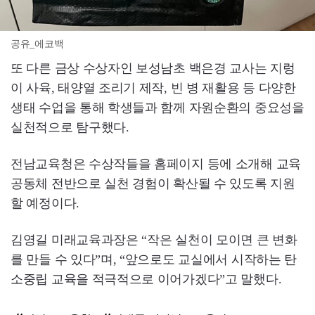
공유_에코백
또 다른 금상 수상자인 보성남초 백은경 교사는 지렁
이 사육, 태양열 조리기 제작, 빈 병 재활용 등 다양한
생태 수업을 통해 학생들과 함께 자원순환의 중요성을
실천적으로 탐구했다.
전남교육청은 수상작들을 홈페이지 등에 소개해 교육
공동체 전반으로 실천 경험이 확산될 수 있도록 지원
할 예정이다.
김영길 미래교육과장은 “작은 실천이 모이면 큰 변화
를 만들 수 있다”며, “앞으로도 교실에서 시작하는 탄
소중립 교육을 적극적으로 이어가겠다”고 말했다.