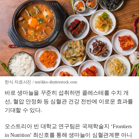
한식 자료사진 / norikko-shutterstock.com
바로 생마늘을 꾸준히 섭취하면 콜레스테롤 수치 개
선, 혈압 안정화 등 심혈관 건강 전반에 이로운 효과를
기대할 수 있다.
오스트리아 빈 대학교 연구팀은 국제학술지 ‘Frontiers
in Nutrition’ 최신호를 통해 생마늘이 심혈관계뿐 아니