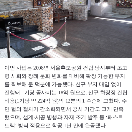
이번 사업은 2008년 서울추모공원 건립 당시부터 초고
령 사회와 장례 문화 변화를 대비해 확장 가능한 부지
를 확보해 둔 덕분에 가능했다. 신규 부지 매입 없이
진행돼 1기당 공사비는 18억 원으로, 신규 화장장 건립
비용(1기당 약 224억 원)의 12분의 1 수준에 그쳤다. 주
민 협의 절차가 간소화되면서 공사 기간도 크게 단축
됐으며, 설계·시공 병행과 자재 조기 발주 등 ‘패스트
트랙’ 방식 적용으로 착공 1년 만에 완공됐다.