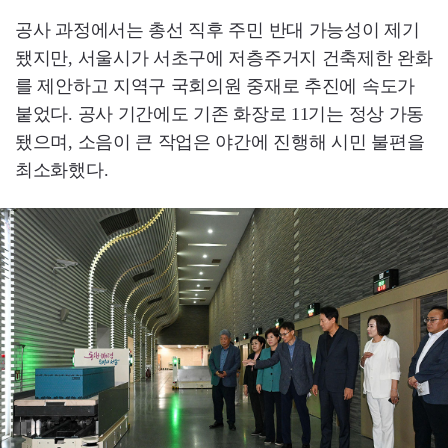
공사 과정에서는 총선 직후 주민 반대 가능성이 제기
됐지만, 서울시가 서초구에 저층주거지 건축제한 완화
를 제안하고 지역구 국회의원 중재로 추진에 속도가
붙었다. 공사 기간에도 기존 화장로 11기는 정상 가동
됐으며, 소음이 큰 작업은 야간에 진행해 시민 불편을
최소화했다.