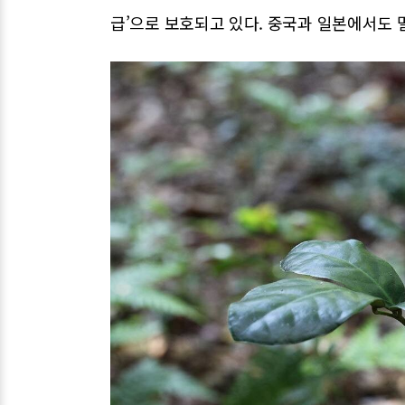
급’으로 보호되고 있다. 중국과 일본에서도