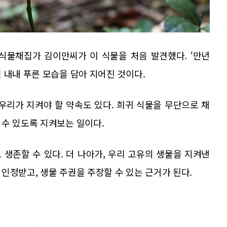
 식물채집가 김이만씨가 이 식물을 처음 발견했다. ‘만년
 내내 푸른 모습을 담아 지어진 것이다.
우리가 지켜야 할 약속도 있다. 희귀 식물을 무단으로 채
 수 있도록 지켜보는 일이다.
생존할 수 있다. 더 나아가, 우리 고유의 생물을 지켜낸
인정받고, 생물 주권을 주장할 수 있는 근거가 된다.