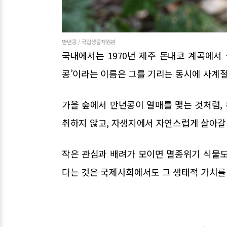
만년콩 / 국립생물자원관
국내에서는 1970년 제주 돈내코 계곡에서
콩’이라는 이름은 그를 기리는 동시에 사계절
가을 숲에서 만년콩이 열매를 맺는 것처럼, 
취하지 않고, 자생지에서 자연스럽게 살아갈
작은 관심과 배려가 모이면 멸종위기 식물도 
다는 것은 국제사회에서도 그 생태적 가치를 