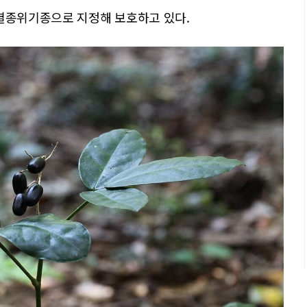
 멸종위기종으로 지정해 보호하고 있다.