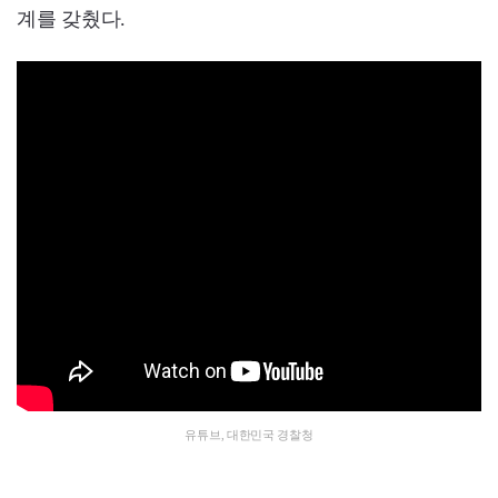
계를 갖췄다.
유튜브, 대한민국 경찰청