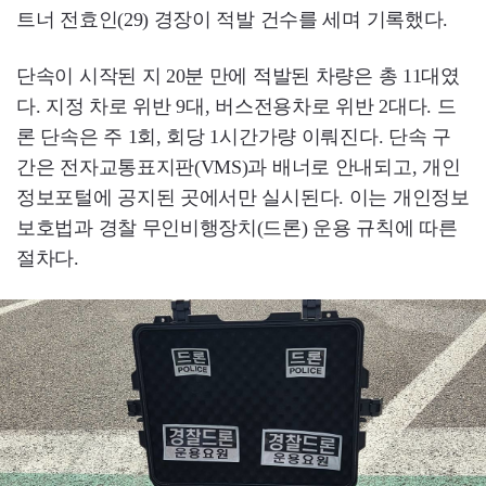
트너 전효인(29) 경장이 적발 건수를 세며 기록했다.
단속이 시작된 지 20분 만에 적발된 차량은 총 11대였
다. 지정 차로 위반 9대, 버스전용차로 위반 2대다. 드
론 단속은 주 1회, 회당 1시간가량 이뤄진다. 단속 구
간은 전자교통표지판(VMS)과 배너로 안내되고, 개인
정보포털에 공지된 곳에서만 실시된다. 이는 개인정보
보호법과 경찰 무인비행장치(드론) 운용 규칙에 따른
절차다.