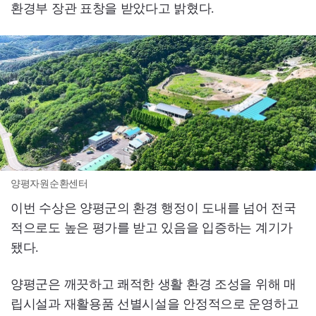
환경부 장관 표창을 받았다고 밝혔다.
양평자원순환센터
이번 수상은 양평군의 환경 행정이 도내를 넘어 전국
적으로도 높은 평가를 받고 있음을 입증하는 계기가
됐다.
양평군은 깨끗하고 쾌적한 생활 환경 조성을 위해 매
립시설과 재활용품 선별시설을 안정적으로 운영하고