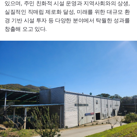
있으며, 주민 친화적 시설 운영과 지역사회와의 상생,
실질적인 직매립 제로화 달성, 미래를 위한 대규모 환
경 기반 시설 투자 등 다양한 분야에서 탁월한 성과를
창출해 오고 있다.