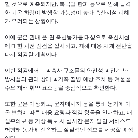
할 것으로 예측되지만, 북극발 한파 등으로 인해 급격
한 기온 하강이 발생할 가능성이 높아 축산시설 피해
가 우려되는 상황이다.
이에 군은 관내 읍·면 축산농가를 대상으로 축산시설
에 대한 사전 점검을 실시하고, 재해 대응 체계 전반을
다시 점검할 계획이다.
이번 점검에서는 ▲축사 구조물의 안전성 ▲전기·난
방시설의 관리 상태 ▲가축 질병 예방 조치 등 겨울철
주요 재해 취약 요소등을 중점적으로 확인한다.
또한 군은 이장회보, 문자메시지 등을 통해 농가에 기
온 변화에 따른 대응 요령과 점검 항목을 안내하고, 대
설주의보 등 기상 특보 시 실시간 문자 알림 서비스도
병행해 농가에 신속하고 실질적인 정보를 제공할 예정