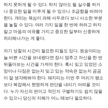
하지 못하게 될 수 있다. 하지 않아도 될 실수를 하거
나 중요한 일을 미루게 될 수 있으니 조급함을 버려야
한다. 개띠는 욕심이 과해 서두르다 보니 사소한 부분
을 놓칠 수 있다. 여러 가지 일을 한 번에 하려고 하지
말고 마음의 여유를 가지고 중요한 일부터 신중하게
처리해나가는 게 좋다.
자기 성찰의 시간이 필요한 띠들도 있다. 원숭이띠는
늘 바쁜 시간을 보내왔다면 잠시 멈추고 자신을 한 번
뒤돌아보는 시간을 가져야 한다. 혹시 잊고 있었던 소
망이나 다짐은 없는지 잊고 있는 약속은 없는지 곰곰
이 잘 생각해봐야 한다. 돼지띠는 이번 주 머리가 평소
보다 복잡해서 현명하게 판단을 내리기 어려울 것이
다. 누가 자신의 편이고 적인지 구별하기도 쉽지 않을
수 있으니 당신의 지혜가 어느 때보다 필요하다.