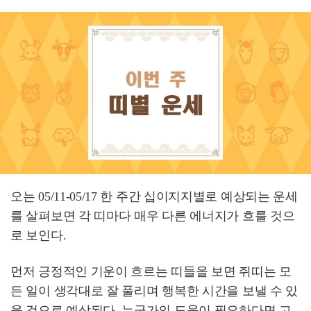
오는 05/11-05/17 한 주간 십이지지별로 예상되는 운세
를 살펴보면 각 띠마다 매우 다른 에너지가 흐를 것으
로 보인다.
먼저 긍정적인 기운이 흐르는 띠들을 보면 쥐띠는 모
든 일이 생각대로 잘 풀리며 행복한 시간을 보낼 수 있
을 것으로 예상된다. 누군가의 도움이 필요하다면 고