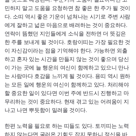
민하지 말고 도움을 요청하면 참 좋은 한 주가 될 것이
다. 소띠 역시 좋은 기운이 넘쳐나는 시기로 주변 사람
에게 잘하고 넓은 마음으로 배려하는 것이 중요하다.
연락이 뜸했던 지인들에게 소식을 전하면 더 뜻깊은
한 주를 보내게 될 것이다. 호랑이띠는 가장 필요한 것
이 자신감이라는 점을 기억해야 한다. 가능하면 외출
하고 혼자 있는 시간을 만들지 않는 것이 좋으며 당신
이 가는 곳에 늘 행운의 여신이 함께하고 있으니 만나
는 사람마다 호감을 느끼게 될 것이다. 용띠 역시 원하
는 모든 일에 행운의 여신이 함께하고 있다. 처리해야
할 중요한 일이 있다면 이번 주에 반드시 진행하고 마
무리하는 것이 중요하다. 현재 겪고 있는 어려움이 지
나고 나면 뿌듯함이 밀려올 것이다.
한편 노력을 필요로 하는 띠들도 있다. 토끼띠는 노력
하지 않는다면 굴러온 기회도 잡지 못하니 정신을 바