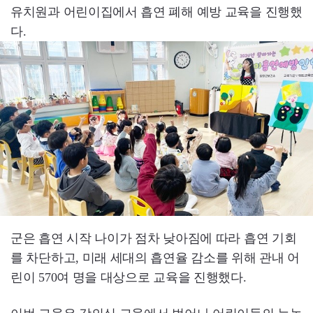
유치원과 어린이집에서 흡연 폐해 예방 교육을 진행했
다.
군은 흡연 시작 나이가 점차 낮아짐에 따라 흡연 기회
를 차단하고, 미래 세대의 흡연율 감소를 위해 관내 어
린이 570여 명을 대상으로 교육을 진행했다.