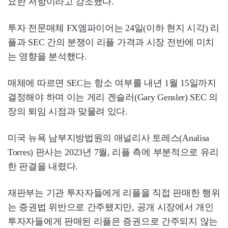
요한 저항이라고 강조했다.
투자 전문매체 FX엠파이어는 24일(이하 현지 시각) 리
플과 SEC 간의 분쟁이 리플 가격과 시장 전반에 미치
는 영향을 분석했다.
매체에 따르면 SEC는 항소 여부를 내년 1월 15일까지
결정해야 하며 이는 게리 겐슬러(Gary Gensler) SEC 의
장의 퇴임 시점과 맞물려 있다.
미국 뉴욕 남부지방법원의 애널리사 토레스(Analisa
Torres) 판사는 2023년 7월, 리플 측에 부분적으로 유리
한 판결을 내렸다.
재판부는 기관 투자자들에게 리플을 직접 판매한 행위
는 증권법 위반으로 간주됐지만, 공개 시장에서 개인
투자자들에게 판매된 리플은 증권으로 간주되지 않는