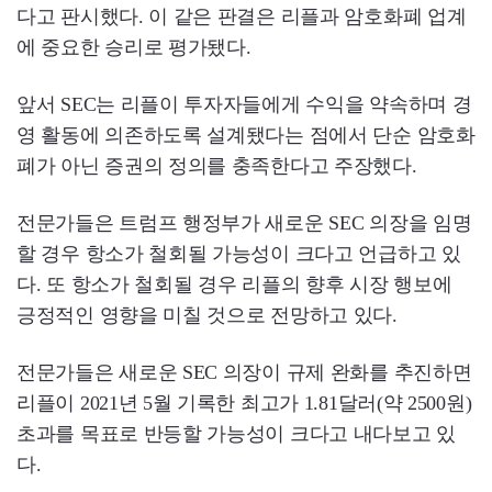
다고 판시했다. 이 같은 판결은 리플과 암호화폐 업계
에 중요한 승리로 평가됐다.
앞서 SEC는 리플이 투자자들에게 수익을 약속하며 경
영 활동에 의존하도록 설계됐다는 점에서 단순 암호화
폐가 아닌 증권의 정의를 충족한다고 주장했다.
전문가들은 트럼프 행정부가 새로운 SEC 의장을 임명
할 경우 항소가 철회될 가능성이 크다고 언급하고 있
다. 또 항소가 철회될 경우 리플의 향후 시장 행보에
긍정적인 영향을 미칠 것으로 전망하고 있다.
전문가들은 새로운 SEC 의장이 규제 완화를 추진하면
리플이 2021년 5월 기록한 최고가 1.81달러(약 2500원)
초과를 목표로 반등할 가능성이 크다고 내다보고 있
다.