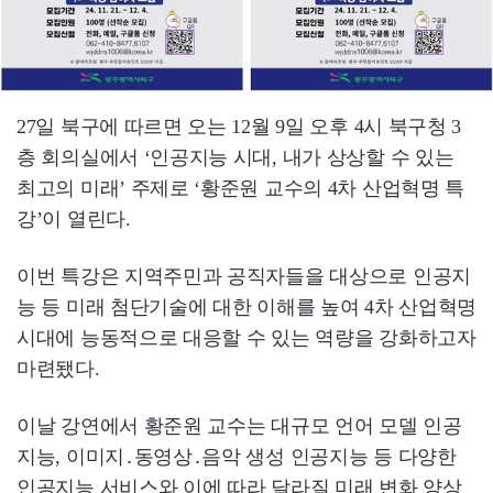
27일 북구에 따르면 오는 12월 9일 오후 4시 북구청 3
층 회의실에서 ‘인공지능 시대, 내가 상상할 수 있는
최고의 미래’ 주제로 ‘황준원 교수의 4차 산업혁명 특
강’이 열린다.
이번 특강은 지역주민과 공직자들을 대상으로 인공지
능 등 미래 첨단기술에 대한 이해를 높여 4차 산업혁명
시대에 능동적으로 대응할 수 있는 역량을 강화하고자
마련됐다.
이날 강연에서 황준원 교수는 대규모 언어 모델 인공
지능, 이미지․동영상․음악 생성 인공지능 등 다양한
인공지능 서비스와 이에 따라 달라질 미래 변화 양상