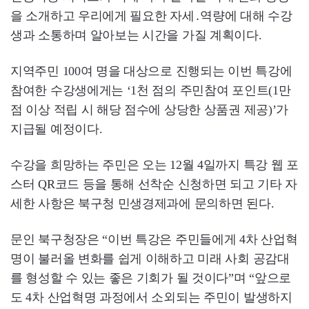
을 소개하고 우리에게 필요한 자세․역량에 대해 수강
생과 소통하며 알아보는 시간을 가질 계획이다.
지역주민 100여 명을 대상으로 진행되는 이번 특강에
참여한 수강생에게는 ‘1천 점의 주민참여 포인트(1만
점 이상 적립 시 해당 점수에 상당한 상품권 제공)’가
지급될 예정이다.
수강을 희망하는 주민은 오는 12월 4일까지 특강 웹 포
스터 QR코드 등을 통해 선착순 신청하면 되고 기타 자
세한 사항은 북구청 민생경제과에 문의하면 된다.
문인 북구청장은 “이번 특강은 주민들에게 4차 산업혁
명이 불러올 변화를 쉽게 이해하고 미래 사회 공감대
를 형성할 수 있는 좋은 기회가 될 것이다”며 “앞으로
도 4차 산업혁명 과정에서 소외되는 주민이 발생하지