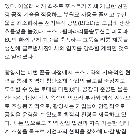
있다. 아울러 세계 최초로 포스코가 자체 개발한 친환
경 공정 기술을 적용하고 부원료 사용을 줄이고 부산
물을 최소화하는 전기투석 공법(BPED)을 도입해 생산
효율성을 높였다. 포스코필바라리튬솔루션은 미국과
EU의 환경 규제 기준을 충족하는 고품질 리튬 제품을
생산해 글로벌시장에서의 입지를 강화할 계획인 것으
로 알려졌다.
광양시는 이번 준공 과정에서 포스코와의 지속적인 협
력을 통해 지역이 첨단소재 산업의 글로벌 중심지로
도약할 수 있는 토대를 마련했다. 공장이 준공된 율촌
산단은 광양시의 지속적인 인프라 투자와 행정 지원으
로 조성된 지역으로, 광양시는 기업들이 안정적으로
공장을 운영할 수 있도록 최적의 환경을 제공하고 있
다. 시는 앞으로도 지역 산업 발전과 지속 가능한 생태
계 조성을 목표로 기업과의 협력을 강화해 나갈 방침