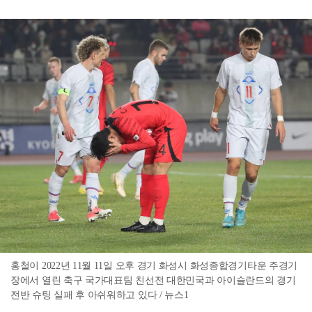
홍철이 2022년 11월 11일 오후 경기 화성시 화성종합경기타운 주경기
장에서 열린 축구 국가대표팀 친선전 대한민국과 아이슬란드의 경기
전반 슈팅 실패 후 아쉬워하고 있다 / 뉴스1