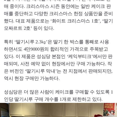
매 중이다. 크리스마스 시즌 동안에는 일반 케이크 판
매를 중단하고 다양한 크리스마스 한정 상품만을 준비
했다. 대표 제품으로는 ‘화이트 크리스마스 1호’, ‘딸기
모짜르트 2호’ 등이 있다.
특히 ‘딸기시루 2.3㎏’은 딸기 한 박스를 통째로 사용
하면서도 4만9000원의 합리적인 가격으로 주목받고
있다. 이 제품은 성심당 본점인 ‘케익부티크’에서만 판
매되며, 사전 예약 없이 현장에서만 구매 가능하다. 작
은 버전인 ‘딸기시루 막내’는 전 지점에서 판매되지만,
역시 현장 구매만 가능하다.
성심당은 더 많은 사람이 케이크를 구매할 수 있도록 1
인당 딸기시루 구매 개수를 1개로 제한하고 있다.