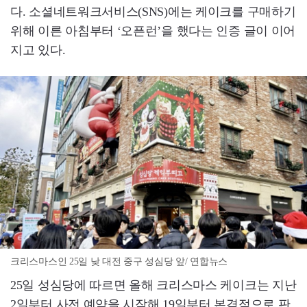
다. 소셜네트워크서비스(SNS)에는 케이크를 구매하기
위해 이른 아침부터 ‘오픈런’을 했다는 인증 글이 이어
지고 있다.
크리스마스인 25일 낮 대전 중구 성심당 앞/ 연합뉴스
25일 성심당에 따르면 올해 크리스마스 케이크는 지난
2일부터 사전 예약을 시작해 19일부터 본격적으로 판