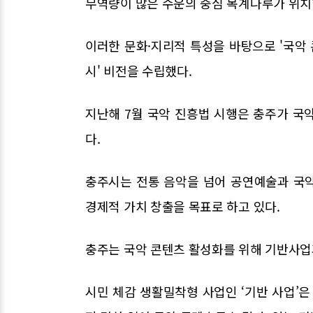
무역량이 많은 수운의 중심 목계나루가 위치
이러한 문화·지리적 특성을 바탕으로 '국악 
시' 비전을 수립했다.
지난해 7월 국악 진흥법 시행은 충주가 국
다.
충주시는 전통 음악을 넘어 공연예술과 국
경제적 가치 창출을 목표로 하고 있다.
충주는 국악 콘텐츠 활성화를 위해 기반사업
시민 체감 생활밀착형 사업인 ‘기반 사업’은