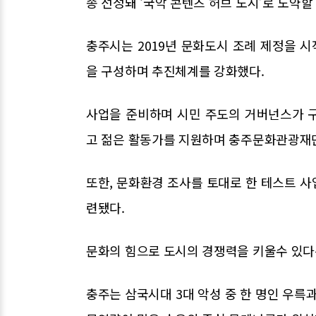
종 선정돼 ‘국악 콘텐츠 허브 도시’로 도약할
충주시는 2019년 문화도시 조례 제정을 시
을 구성하며 추진체계를 강화했다.
사업을 준비하며 시민 주도의 거버넌스가 
고 젊은 활동가를 지원하며 충주문화관광재
또한, 문화환경 조사를 토대로 한 테스트 
련됐다.
문화의 힘으로 도시의 경쟁력을 키울수 있다는
충주는 삼국시대 3대 악성 중 한 명인 우륵