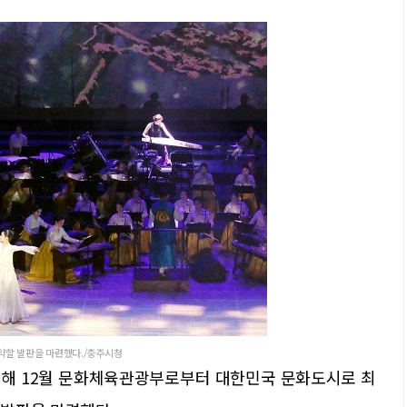
약할 발판을 마련했다./충주시청
난해 12월 문화체육관광부로부터 대한민국 문화도시로 최