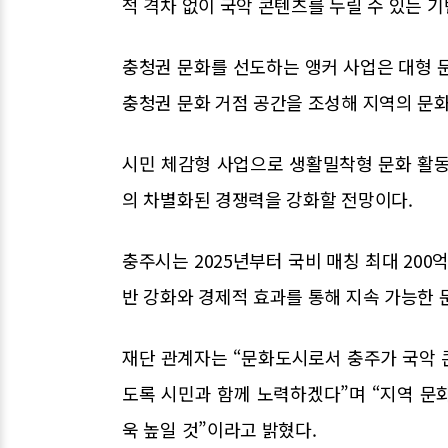
적 격차 없이 국악 콘텐츠를 누릴 수 있는 
충청권 문화를 선도하는 앵커 사업은 대형 
충청권 문화 거점 공간을 조성해 지역의 문화
시민 체감형 사업으로 생활밀착형 문화 활동
의 차별화된 경쟁력을 강화할 전망이다.
충주시는 2025년부터 국비 매칭 최대 200
반 강화와 경제적 효과를 통해 지속 가능한
재단 관계자는 “문화도시로서 충주가 국악 
도록 시민과 함께 노력하겠다”며 “지역 문
욱 높일 것”이라고 밝혔다.