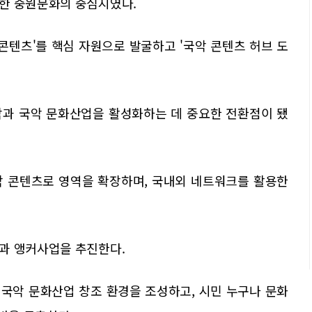
한 중원문화의 중심지였다.
콘텐츠'를 핵심 자원으로 발굴하고 '국악 콘텐츠 허브 도
악과 국악 문화산업을 활성화하는 데 중요한 전환점이 됐
악 콘텐츠로 영역을 확장하며, 국내외 네트워크를 활용한
과 앵커사업을 추진한다.
 국악 문화산업 창조 환경을 조성하고, 시민 누구나 문화