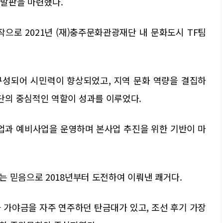
 발판을 마련했다.
작으로 2021년 (재)충주문화관광재단 내 문화도시 TF팀
구성되어 시민력이 향상되었고, 지역 문화 역량을 결집하
단의 중심적인 역할이 성과를 이루었다.
사업과 예비사업을 운영하며 본사업 추진을 위한 기반이 마
 믿음으로 2018년부터 도전하여 이뤄낸 쾌거다.
과 가야금을 자주 연주하던 탄금대가 있고, 조선 후기 가장