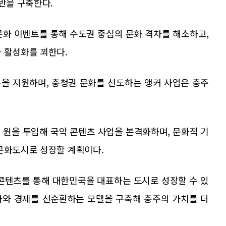
기반을 구축한다.
문화 이벤트를 통해 수도권 중심의 문화 격차를 해소하고,
 활성화를 꾀한다.
을 지원하며, 충청권 문화를 선도하는 앵커 사업은 충주
억 원을 투입해 국악 콘텐츠 사업을 본격화하며, 문화적 기
 문화도시로 성장할 계획이다.
콘텐츠를 통해 대한민국을 대표하는 도시로 성장할 수 있
화와 경제를 선순환하는 모델을 구축해 충주의 가치를 더