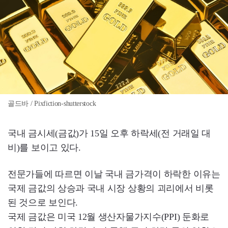
골드바 / Pixfiction-shutterstock
국내 금시세(금값)가 15일 오후 하락세(전 거래일 대
비)를 보이고 있다.
전문가들에 따르면 이날 국내 금가격이 하락한 이유는
국제 금값의 상승과 국내 시장 상황의 괴리에서 비롯
된 것으로 보인다.
국제 금값은 미국 12월 생산자물가지수(PPI) 둔화로