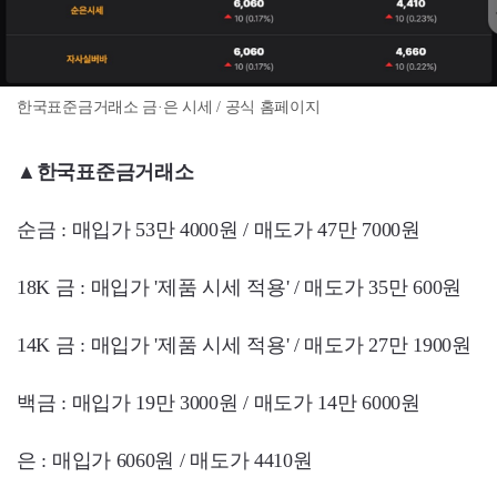
한국표준금거래소 금·은 시세 / 공식 홈페이지
▲한국표준금거래소
순금 : 매입가 53만 4000원 / 매도가 47만 7000원
18K 금 : 매입가 '제품 시세 적용' / 매도가 35만 600원
14K 금 : 매입가 '제품 시세 적용' / 매도가 27만 1900원
백금 : 매입가 19만 3000원 / 매도가 14만 6000원
은 : 매입가 6060원 / 매도가 4410원