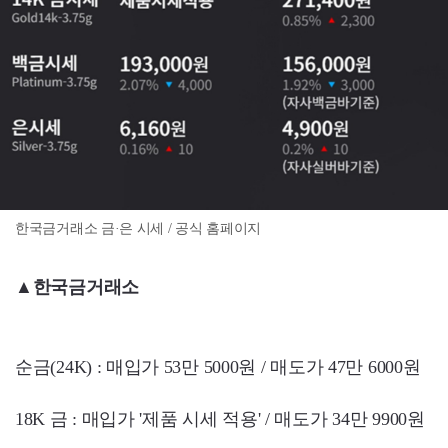
한국금거래소 금·은 시세 / 공식 홈페이지
▲
한국금거래소
순금(24K) : 매입가 53만 5000원 / 매도가 47만 6000원
18K 금 : 매입가 '제품 시세 적용' / 매도가 34만 9900원