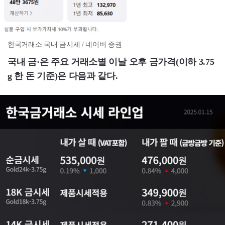
한국거래소 국내 금시세 / 네이버 증권
국내 금·은 주요 거래소별 이날 오후 금가격(이하 3.75
g 한 돈 기준)은 다음과 같다.