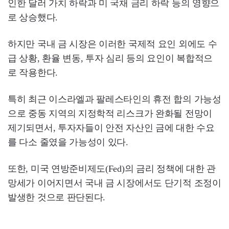
인한 달러 가치 하락과 미 국채 금리 하락 등의 영향으
로 상승했다.
하지만 국내 금 시장은 이러한 국제적 요인 외에도 수
급 상황, 환율 변동, 투자 심리 등의 요인이 복합적으
로 작용한다.
특히 최근 이스라엘과 팔레스타인의 휴전 합의 가능성
으로 중동 지역의 지정학적 리스크가 완화될 전망이
제기되면서, 투자자들이 안전 자산인 금에 대한 수요
를 다소 줄였을 가능성이 있다.
또한, 미국 연방준비제도(Fed)의 금리 정책에 대한 관
망세가 이어지면서 국내 금 시장에서도 단기적 조정이
발생한 것으로 판단된다.