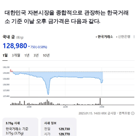
대한민국 자본시장을 종합적으로 관장하는 한국거래
소 기준 이날 오후 금가격은 다음과 같다.