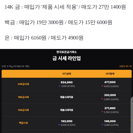
14K 금 : 매입가 '제품 시세 적용' / 매도가 27만 1400원
백금 : 매입가 19만 3000원 / 매도가 15만 6000원
은 : 매입가 6160원 / 매도가 4900원