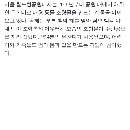
서울 월드컵공원에서는 2018년부터 공원 내에서 채취
한 은잔디로 대형 동물 조형물을 만드는 전통을 이어
오고 있다. 올해는 푸른 뱀의 해를 맞아 남편 뱀과 아
내 뱀이 조화롭게 어우러진 모습의 조형물이 주인공으
로 자리 잡았다. 약 4톤의 은잔디가 사용됐으며, 어린
이와 가족들도 뱀의 몸과 알을 만드는 작업에 참여했
다.