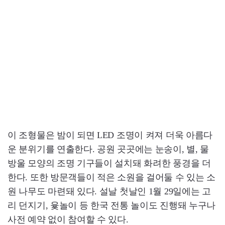
이 조형물은 밤이 되면 LED 조명이 켜져 더욱 아름다
운 분위기를 연출한다. 공원 곳곳에는 눈송이, 별, 물
방울 모양의 조명 기구들이 설치돼 화려한 풍경을 더
한다. 또한 방문객들이 적은 소원을 걸어둘 수 있는 소
원 나무도 마련돼 있다. 설날 첫날인 1월 29일에는 고
리 던지기, 윷놀이 등 한국 전통 놀이도 진행돼 누구나
사전 예약 없이 참여할 수 있다.