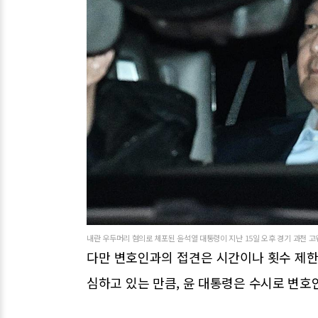
내란 우두머리 혐의로 체포된 윤석열 대통령이 지난 15일 오후 경기 과천 
다만 변호인과의 접견은 시간이나 횟수 제한
심하고 있는 만큼, 윤 대통령은 수시로 변호