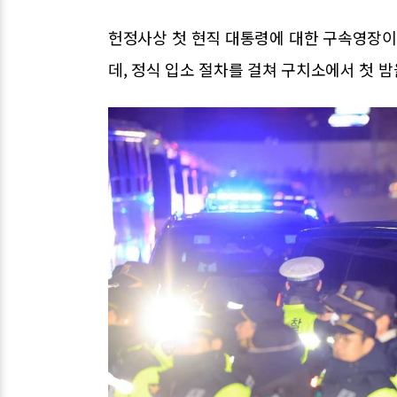
헌정사상 첫 현직 대통령에 대한 구속영장
데, 정식 입소 절차를 걸쳐 구치소에서 첫 밤