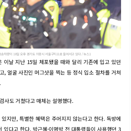
차량이 18일 오후 경기도 의왕시 서울구치소로 들어서고 있다 / 뉴스1
 이날 지난 15일 체포됐을 때와 달리 기존에 입고 있던
, 얼굴 사진인 머그샷을 찍는 등 정식 입소 절차를 거쳐
.
검사도 거쳤다고 매체는 설명했다.
 있지만, 특별한 혜택은 주어지지 않는다고 한다. 독방에
되어 있다고 한다. 박근혜·이명박 전 대통령들이 사용했던 3