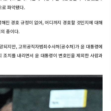
으로 파악됐다.
정해진 경호 규정이 없어, 어디까지 경호할 것인지에 대해
의 중이다.
전망되지만, 고위공직자범죄수사처(공수처)가 윤 대통령에
지 조치를 내리면서 윤 대통령이 변호인을 제외한 사람과