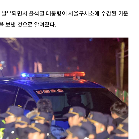
이 발부되면서 윤석열 대통령이 서울구치소에 수감된 가운
을 보낸 것으로 알려졌다.