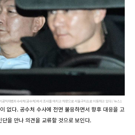
고위공직자범죄수사처(공수처)에서 조사를 마치고 차량으로 서울구치소로 이동하고 있다 / 뉴스1
이 없다. 공수처 수사에 전면 불응하면서 향후 대응을 고
인단을 만나 의견을 교류할 것으로 보인다.