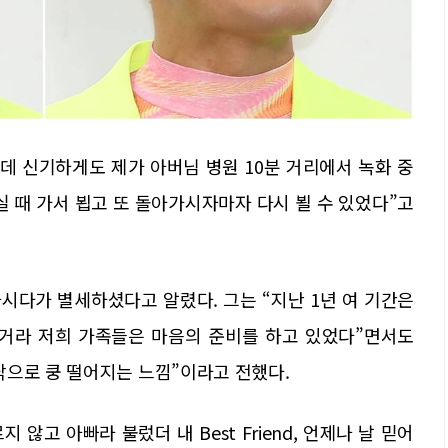
데 신기하게도 제가 아버님 병원 10분 거리에서 녹화 중
실 때 가서 뵙고 또 돌아가시자마자 다시 뵐 수 있었다”고
시다가 별세하셨다고 알렸다. 그는 “지난 1년 여 기간은
 거라 저희 가족들은 마음의 준비를 하고 있었다”면서도
닥으로 쿵 떨어지는 느낌”이라고 전했다.
않고 아빠라 불렀더 내 Best Friend, 언제나 날 믿어