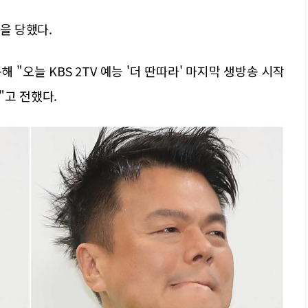
을 당했다.
 "오늘 KBS 2TV 예능 '더 딴따라' 마지막 생방송 시작
"고 전했다.