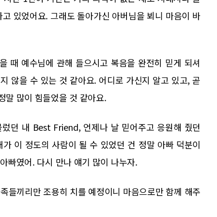
하고 있었어요. 그래도 돌아가신 아버님을 뵈니 마음이 바
을 때 예수님에 관해 들으시고 복음을 완전히 믿게 되셔
 않을 수 있는 것 같아요. 어디로 가신지 알고 있고, 곧
정말 많이 힘들었을 것 같아요.
 내 Best Friend, 언제나 날 믿어주고 응원해 줬던
내가 이 정도의 사람이 될 수 있었던 건 정말 아빠 덕분이
 아빠였어. 다시 만나 얘기 많이 나누자.
 가족들끼리만 조용히 치를 예정이니 마음으로만 함께 해주