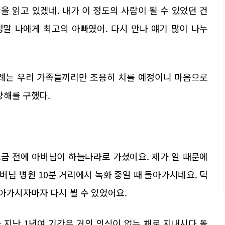
을 읽고 있겠네. 내가 이 정도의 사람이 될 수 있었던 건
정말 나에게 최고의 아빠였어. 다시 만나 얘기 많이 나누
장례는 우리 가족들끼리만 조용히 치를 예정이니 마음으로
양해를 구했다.
조금 전에 아버님이 하늘나라로 가셨어요. 제가 일 때문에
님 병원 10분 거리에서 녹화 중일 때 돌아가시네요. 덕
돌아가시자마자 다시 뵐 수 있었어요.
 지난 1년여 기간은 거의 의식이 없는 채로 지내시다 돌