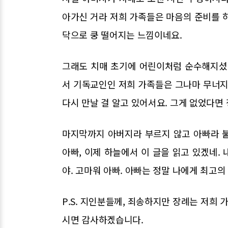
아가신 거라 저희 가족들은 마음의 준비를 
닥으로 쿵 떨어지는 느낌이네요.
그래도 치매 초기에 어린이처럼 순수해지셨
서 기독교인인 저희 가족들은 그나마 무너지지
다시 만날 걸 알고 있어서요. 그게 없었다면 
마지막까지 아버지라 부르지 않고 아빠라 불렀던
아빠, 이제 하늘에서 이 글을 읽고 있겠네. 
야. 고마워 아빠. 아빠는 정말 나에게 최고의
P.S. 지인분들께, 죄송하지만 장례는 저희
시면 감사하겠습니다.