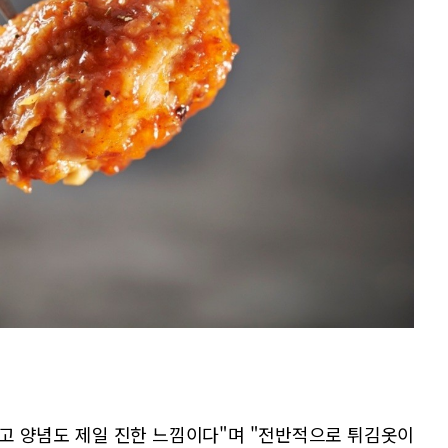
하고 양념도 제일 진한 느낌이다"며 "전반적으로 튀김옷이