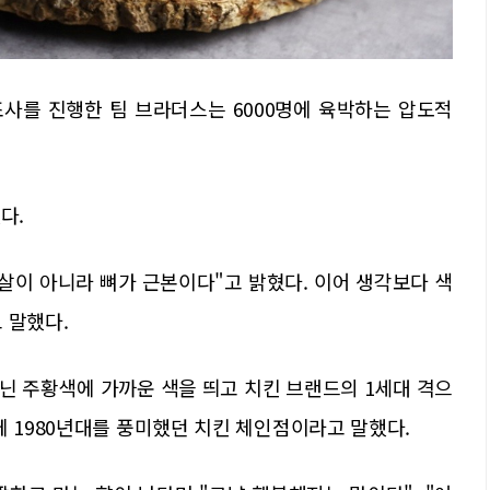
조사를 진행한 팀 브라더스는 6000명에 육박하는 압도적
다.
살이 아니라 뼈가 근본이다"고 밝혔다. 이어 생각보다 색
 말했다.
닌 주황색에 가까운 색을 띄고 치킨 브랜드의 1세대 격으
께 1980년대를 풍미했던 치킨 체인점이라고 말했다.