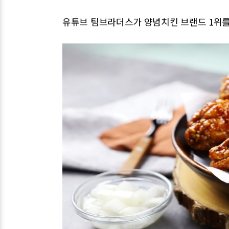
유튜브 팀브라더스가 양념치킨 브랜드 1위를