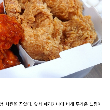
념 치킨을 꼽았다. 앞서 페리카나에 비해 무거운 느낌이