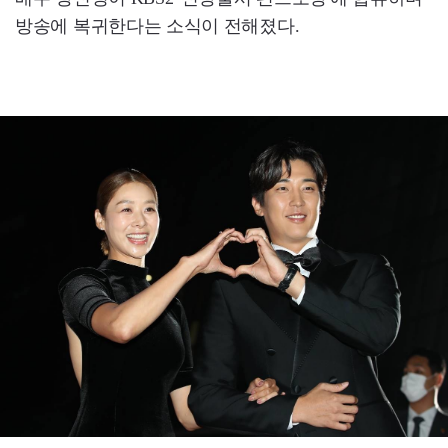
방송에 복귀한다는 소식이 전해졌다.