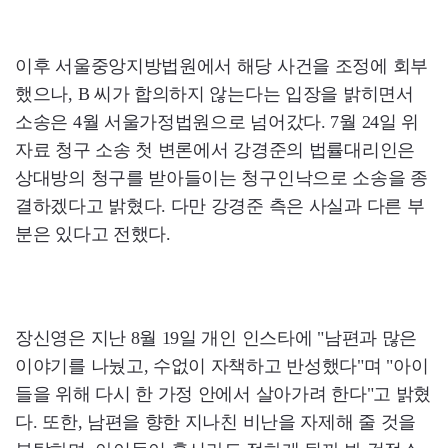
이후 서울중앙지방법원에서 해당 사건을 조정에 회부
했으나, B 씨가 합의하지 않는다는 입장을 밝히면서
소송은 4월 서울가정법원으로 넘어갔다. 7월 24일 위
자료 청구 소송 첫 변론에서 강경준의 법률대리인은
상대방의 청구를 받아들이는 청구인낙으로 소송을 종
결하겠다고 밝혔다. 다만 강경준 측은 사실과 다른 부
분은 있다고 전했다.
장신영은 지난 8월 19일 개인 인스타에 "남편과 많은
이야기를 나눴고, 수없이 자책하고 반성했다"며 "아이
들을 위해 다시 한 가정 안에서 살아가려 한다"고 밝혔
다. 또한, 남편을 향한 지나친 비난을 자제해 줄 것을