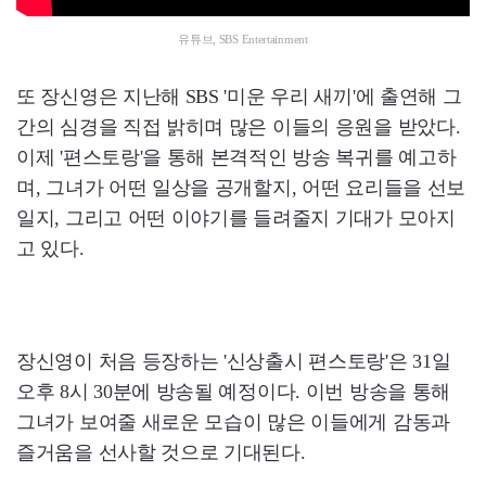
유튜브, SBS Entertainment
또 장신영은 지난해 SBS '미운 우리 새끼'에 출연해 그
간의 심경을 직접 밝히며 많은 이들의 응원을 받았다.
이제 '편스토랑'을 통해 본격적인 방송 복귀를 예고하
며, 그녀가 어떤 일상을 공개할지, 어떤 요리들을 선보
일지, 그리고 어떤 이야기를 들려줄지 기대가 모아지
고 있다.
장신영이 처음 등장하는 '신상출시 편스토랑'은 31일
오후 8시 30분에 방송될 예정이다. 이번 방송을 통해
그녀가 보여줄 새로운 모습이 많은 이들에게 감동과
즐거움을 선사할 것으로 기대된다.