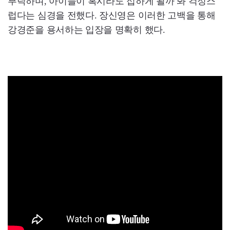
부탁하며, 아이들이 혹시라도 접하게 될까 봐 걱정스
럽다는 심경을 전했다. 장신영은 이러한 고백을 통해
강경준을 용서하는 입장을 명확히 했다.