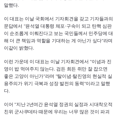
말했다.
이 대표는 이날 국회에서 기자회견을 갖고 기자들과의
문답에서 "윤석열 대통령 체포·구속이 되고 탄핵 심판
이 순조롭게 이뤄진다고 보는 국민들께서 민주당에 대
해 더 큰 책임과 역할을 기대하는 게 아닌가 싶다"라며
이같이 밝혔다.
이런 가운데 이 대표는 이날 기자회견에서 "이념과 진
영이 밥 먹여주지 않는다. 검든 희든 쥐만 잘 잡으면
좋은 고양이 아닌가"라며 "탈이념·탈진영의 현실적 실
용주의가 위기 극복과 성장 발전의 동력"이라고 말했
다.
이어 "지난 2년여간 윤석열 정권의 실정과 시대착오적
친위 군사쿠데타 때문에 우리는 너무 많은 것이 파괴