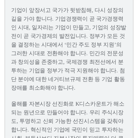
기업이 앞장서고 국가가 뒷받침해, 다시 성장의
길을 가야 합니다. 기업경쟁력이 곧 국가경쟁력
인 시대, 일자리는 기업이 만들고, 기업의 성장발
전이 곧 국가경제의 발전입니다. 정부가 모든 것
을 결정하는 시대에서 ‘민간 주도 정부 지원’의
그러한 시대로 전환해야 합니다. 민간의 전문성
과 창의성을 존중하고, 국제경쟁 최전선에서 분
투하는 기업을 정부가 적극 지원해야 합니다. 첨
단 분야에 대한 네거티브규제 전환 등 기업 활동
장애를 최소화해야 합니다.
올해를 자본시장 선진화로 K디스카운트가 해소
되는 원년으로 만들어야 합니다. 우리 주식시장
도, 투명하고 신뢰 가능한 선진시스템을 갖춰야
합니다. 혁신적인 기업에 국민이 믿고 투자하는