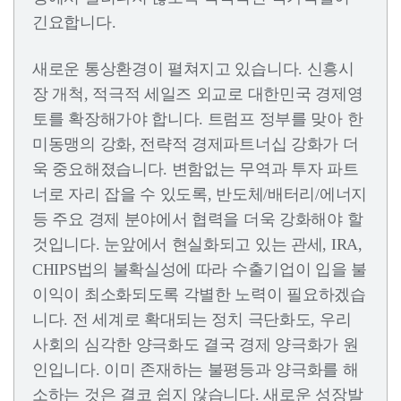
긴요합니다.
새로운 통상환경이 펼쳐지고 있습니다. 신흥시
장 개척, 적극적 세일즈 외교로 대한민국 경제영
토를 확장해가야 합니다. 트럼프 정부를 맞아 한
미동맹의 강화, 전략적 경제파트너십 강화가 더
욱 중요해졌습니다. 변함없는 무역과 투자 파트
너로 자리 잡을 수 있도록, 반도체/배터리/에너지
등 주요 경제 분야에서 협력을 더욱 강화해야 할
것입니다. 눈앞에서 현실화되고 있는 관세, IRA,
CHIPS법의 불확실성에 따라 수출기업이 입을 불
이익이 최소화되도록 각별한 노력이 필요하겠습
니다. 전 세계로 확대되는 정치 극단화도, 우리
사회의 심각한 양극화도 결국 경제 양극화가 원
인입니다. 이미 존재하는 불평등과 양극화를 해
소하는 것은 결코 쉽지 않습니다. 새로운 성장발