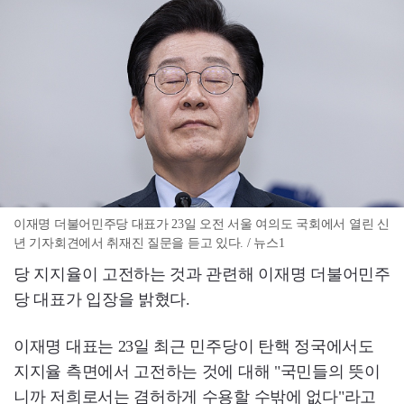
이재명 더불어민주당 대표가 23일 오전 서울 여의도 국회에서 열린 신
년 기자회견에서 취재진 질문을 듣고 있다. / 뉴스1
당 지지율이 고전하는 것과 관련해 이재명 더불어민주
당 대표가 입장을 밝혔다.
이재명 대표는 23일 최근 민주당이 탄핵 정국에서도
지지율 측면에서 고전하는 것에 대해 "국민들의 뜻이
니까 저희로서는 겸허하게 수용할 수밖에 없다"라고