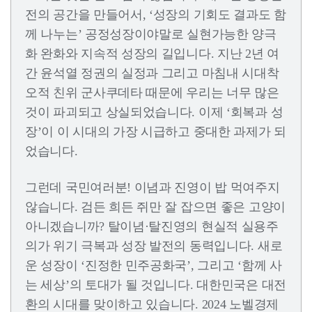
전의 공간을 만들어서, ‘성장의 기회도 결과도 함
께 나누는’ 공정성장이야말로 실현가능한 양극
화 완화와 지속적 성장의 길입니다. 지난 2년 여
간 윤석열 정권의 실정과 그리고 마침내 시대착
오적 친위 군사쿠데타 때문에 우리는 너무 많은
것이 파괴되고 상실되었습니다. 이제 ‘회복과 성
장’이 이 시대의 가장 시급하고 중대한 과제가 되
었습니다.
그런데 국민여러분! 이념과 진영이 밥 먹여주지
않습니다. 검든 희든 쥐만 잘 잡으면 좋은 고양이
아니겠습니까? 탈이념·탈진영의 현실적 실용주
의가 위기 극복과 성장 발전의 동력입니다. 새로
운 성장이 ‘진정한 민주공화국’, 그리고 ‘함께 사
는 세상’의 토대가 될 것입니다. 대한민국은 대전
환의 시대를 맞이하고 있습니다. 2024 노벨경제