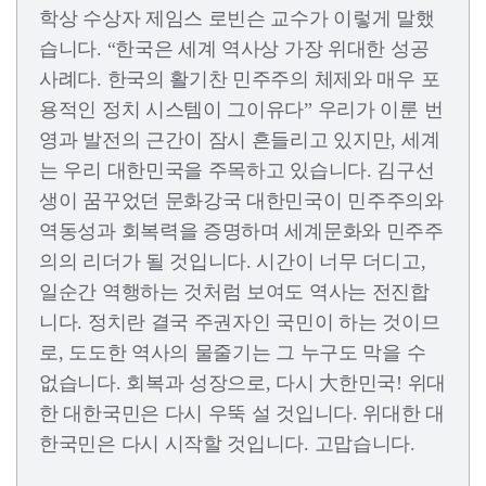
학상 수상자 제임스 로빈슨 교수가 이렇게 말했
습니다. “한국은 세계 역사상 가장 위대한 성공
사례다. 한국의 활기찬 민주주의 체제와 매우 포
용적인 정치 시스템이 그이유다” 우리가 이룬 번
영과 발전의 근간이 잠시 흔들리고 있지만, 세계
는 우리 대한민국을 주목하고 있습니다. 김구선
생이 꿈꾸었던 문화강국 대한민국이 민주주의와
역동성과 회복력을 증명하며 세계문화와 민주주
의의 리더가 될 것입니다. 시간이 너무 더디고,
일순간 역행하는 것처럼 보여도 역사는 전진합
니다. 정치란 결국 주권자인 국민이 하는 것이므
로, 도도한 역사의 물줄기는 그 누구도 막을 수
없습니다. 회복과 성장으로, 다시 大한민국! 위대
한 대한국민은 다시 우뚝 설 것입니다. 위대한 대
한국민은 다시 시작할 것입니다. 고맙습니다.