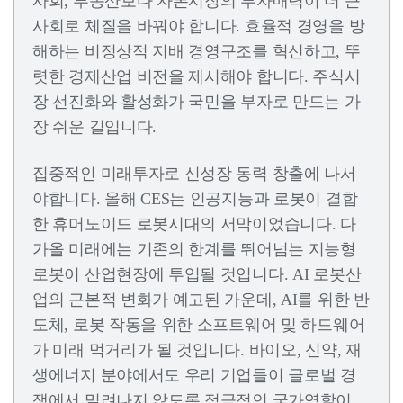
사회, 부동산보다 자본시장의 투자매력이 더 큰
사회로 체질을 바꿔야 합니다. 효율적 경영을 방
해하는 비정상적 지배 경영구조를 혁신하고, 뚜
렷한 경제산업 비전을 제시해야 합니다. 주식시
장 선진화와 활성화가 국민을 부자로 만드는 가
장 쉬운 길입니다.
집중적인 미래투자로 신성장 동력 창출에 나서
야합니다. 올해 CES는 인공지능과 로봇이 결합
한 휴머노이드 로봇시대의 서막이었습니다. 다
가올 미래에는 기존의 한계를 뛰어넘는 지능형
로봇이 산업현장에 투입될 것입니다. AI 로봇산
업의 근본적 변화가 예고된 가운데, AI를 위한 반
도체, 로봇 작동을 위한 소프트웨어 및 하드웨어
가 미래 먹거리가 될 것입니다. 바이오, 신약, 재
생에너지 분야에서도 우리 기업들이 글로벌 경
쟁에서 밀려나지 않도록 적극적인 국가역할이