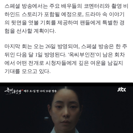
스페셜 방송에서는 주요 배우들의 코멘터리와 촬영 비
하인드 스토리가 포함될 예정으로, 드라마 속 이야기
의 뒷면을 엿볼 기회를 제공하며 팬들에게 특별한 경
험을 선사할 계획이다.
마지막 회는 오는 26일 방영되며, 스페셜 방송은 한 주
뒤인 다음 달 1일 방영된다. '옥씨부인전'이 남은 회차
에서 어떤 전개로 시청자들에게 깊은 여운을 남길지
기대를 모으고 있다.