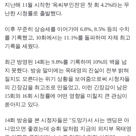
지난해 11월 시작한 '옥씨부인전'은 첫 회 4.2%라는 무
난한 시청률로 출발했다.
이후 꾸준히 상승세를 이어가며 6.8%, 8.5% 등의 수치
를 기록했고, 10회에서는 11.1%를 돌파하며 자체 최고
기록을 세웠다.
최근 방영된 14회는 9.8%를 기록하며 10%의 벽을 넘
지 못했다. 방송 말미에는 옥태영의 진실이 전부 밝혀
질지도 모른다는 위기 상황을 보여줌으로써 시청자들
의 긴장감을 최고조로 만들었고, 이런 긴장감이 남은
15회와 16회 시청률에 어떤 영향을 미칠지 큰 관심이
쏟아지고 있다.
14회 방송을 본 시청자들은 "도망가서 사는 엔딩은 아
니었으면 좋겠는데 승휘 말처럼 지금의 외지부 옥태영