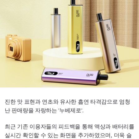
진한 맛 표현과 연초와 유사한 흡연 타격감으로 엄청
난 판매량을 자랑하는 '누베제로'.
최근 기존 이용자들의 피드백을 통해 액상과 배터리를
실시간 확인할 수 있는 화면을 추가하였으며, 더욱 슬