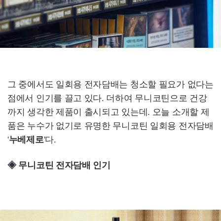
그 중에서도 일회용 전자담배는 청소할 필요가 없다는
점에서 인기를 끌고 있다. 더하여 무니코틴으로 건강
까지 생각한 제품이 출시되고 있는데. 오늘 소개할 제
품은 누수가 없기로 유명한 무니코틴 일회용 전자담배
'
누베제로
'다.
◈ 무니코틴 전자담배 인기