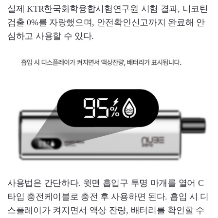
실제 KTR한국화학융합시험연구원 시험 결과, 니코틴
검출 0%를 자랑했으며, 안전확인신고까지 완료해 안
심하고 사용할 수 있다.
사용법은 간단하다. 윗면 흡입구 투명 마개를 열어 C
타입 충전케이블로 충전 후 사용하면 된다. 흡입 시 디
스플레이가 켜지면서 액상 잔량, 배터리를 확인할 수