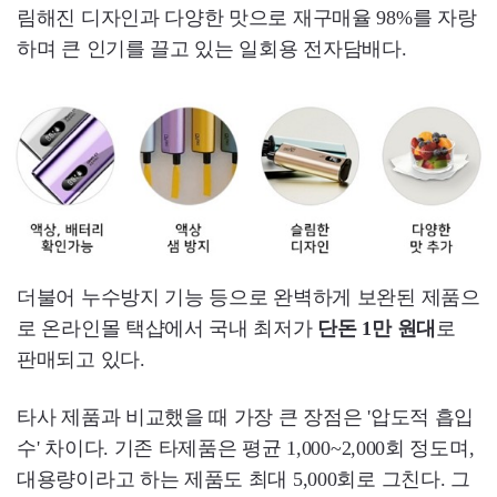
림해진 디자인과 다양한 맛으로 재구매율 98%를 자랑
하며 큰 인기를 끌고 있는 일회용 전자담배다.
더불어 누수방지 기능 등으로 완벽하게 보완된 제품으
로 온라인몰 택샵에서 국내 최저가
단돈 1만 원대
로
판매되고 있다.
타사 제품과 비교했을 때 가장 큰 장점은 '압도적 흡입
수' 차이다. 기존 타제품은 평균 1,000~2,000회 정도며,
대용량이라고 하는 제품도 최대 5,000회로 그친다. 그