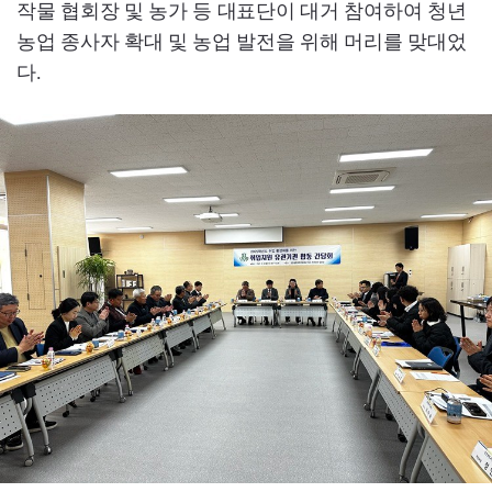
작물 협회장 및 농가 등 대표단이 대거 참여하여 청년
농업 종사자 확대 및 농업 발전을 위해 머리를 맞대었
다.