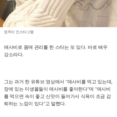
정주리 인스타그램
애사비로 몸매 관리를 한 스타는 또 있다. 바로 배우
강소라다.
그는 과거 한 유튜브 영상에서 "애사비를 먹고 있는데,
장에 있는 미생물들이 애사비를 좋아한다"며 "애사비
를 먹으면 속이 좋고 신맛이 들어가서 식욕이 조금 감
퇴하는 느낌이 있다"고 말했다.