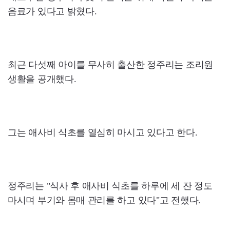
음료가 있다고 밝혔다.
최근 다섯째 아이를 무사히 출산한 정주리는 조리원
생활을 공개했다.
그는 애사비 식초를 열심히 마시고 있다고 한다.
정주리는 "식사 후 애사비 식초를 하루에 세 잔 정도
마시며 부기와 몸매 관리를 하고 있다"고 전했다.