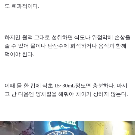
도 효과적이다.
하지만 원액 그대로 섭취하면 식도나 위점막에 손상을
줄 수 있어 물이나 탄산수에 희석하거나 음식과 함께
먹어야 한다.
이때 물 한 컵에 식초 15~30mL정도면 충분하다. 마시
고 난 다음엔 양치질을 해줘야 치아가 상하지 않는다.