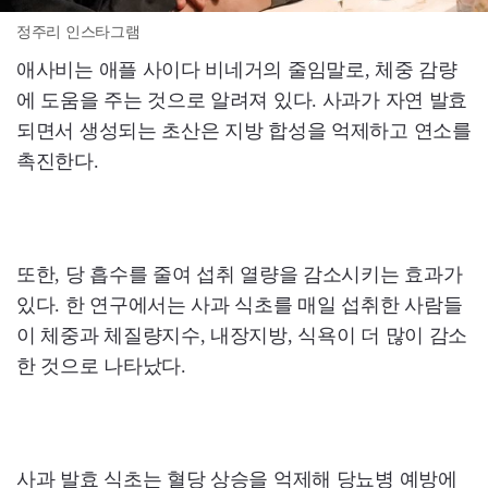
정주리 인스타그램
애사비는 애플 사이다 비네거의 줄임말로, 체중 감량
에 도움을 주는 것으로 알려져 있다. 사과가 자연 발효
되면서 생성되는 초산은 지방 합성을 억제하고 연소를
촉진한다.
또한, 당 흡수를 줄여 섭취 열량을 감소시키는 효과가
있다. 한 연구에서는 사과 식초를 매일 섭취한 사람들
이 체중과 체질량지수, 내장지방, 식욕이 더 많이 감소
한 것으로 나타났다.
사과 발효 식초는 혈당 상승을 억제해 당뇨병 예방에