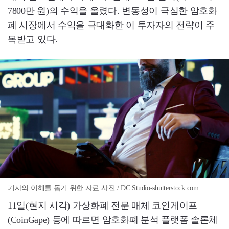
7800만 원)의 수익을 올렸다. 변동성이 극심한 암호화
폐 시장에서 수익을 극대화한 이 투자자의 전략이 주
목받고 있다.
기사의 이해를 돕기 위한 자료 사진 / DC Studio-shutterstock.com
11일(현지 시각) 가상화폐 전문 매체 코인게이프
(CoinGape) 등에 따르면 암호화폐 분석 플랫폼 솔론체