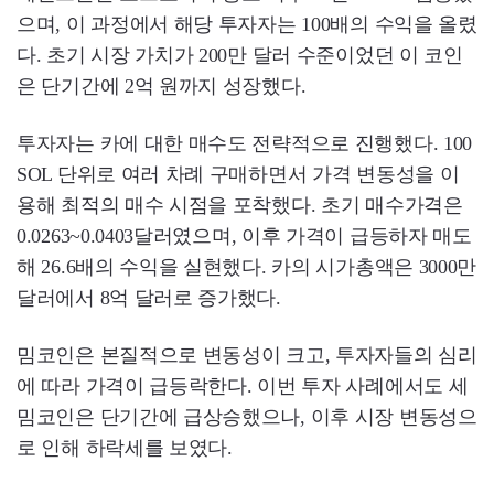
으며, 이 과정에서 해당 투자자는 100배의 수익을 올렸
다. 초기 시장 가치가 200만 달러 수준이었던 이 코인
은 단기간에 2억 원까지 성장했다.
투자자는 카에 대한 매수도 전략적으로 진행했다. 100
SOL 단위로 여러 차례 구매하면서 가격 변동성을 이
용해 최적의 매수 시점을 포착했다. 초기 매수가격은
0.0263~0.0403달러였으며, 이후 가격이 급등하자 매도
해 26.6배의 수익을 실현했다. 카의 시가총액은 3000만
달러에서 8억 달러로 증가했다.
밈코인은 본질적으로 변동성이 크고, 투자자들의 심리
에 따라 가격이 급등락한다. 이번 투자 사례에서도 세
밈코인은 단기간에 급상승했으나, 이후 시장 변동성으
로 인해 하락세를 보였다.