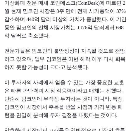
가상화폐 전문 매체 코인데스크(CoinDesk)에 따르면 2
월 현재 밈코인 시장은 3주 만에 전체 시가총액이 37%
감소하며 440억 달러 이상의 가치가 증발했다. 이 기간
동안 밈코인의 전체 시장가치는 1176억 달러에서 698
억 달러로 축소됐다.
전문가들은 밈코인의 불안정성이 지속될 것으로 전망
하고 있으며, 일부 밈코인은 이번 하락 이후 다시 회복
하지 못할 가능성이 크다고 분석했다.
이 투자자의 사례에서 얻을 수 있는 가장 중요한 교훈
은 빠른 판단력과 시장 적응력이라고 매체는 전했다.
단순히 밈코인에 무작정 투자하는 것이 아니라, 특정
밈코인이 시장에서 주목을 받을 시점과 가격 변동 패
턴을 면밀히 분석해 투자 결정을 내렸다는 것이다.
암호화폐 시장에서 고래들은 일반적으로 시장의 흐름