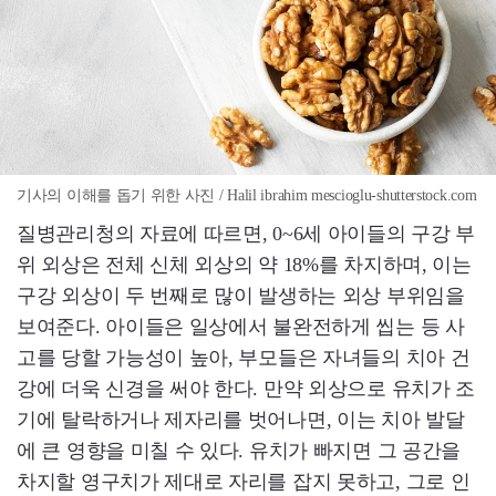
기사의 이해를 돕기 위한 사진 / Halil ibrahim mescioglu-shutterstock.com
질병관리청의 자료에 따르면, 0~6세 아이들의 구강 부
위 외상은 전체 신체 외상의 약 18%를 차지하며, 이는
구강 외상이 두 번째로 많이 발생하는 외상 부위임을
보여준다. 아이들은 일상에서 불완전하게 씹는 등 사
고를 당할 가능성이 높아, 부모들은 자녀들의 치아 건
강에 더욱 신경을 써야 한다. 만약 외상으로 유치가 조
기에 탈락하거나 제자리를 벗어나면, 이는 치아 발달
에 큰 영향을 미칠 수 있다. 유치가 빠지면 그 공간을
차지할 영구치가 제대로 자리를 잡지 못하고, 그로 인