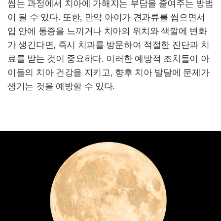
씹는 과정에서 치아에 가해지는 부담을 줄여주는 방법
이 될 수 있다. 또한, 만약 아이가 견과류를 씹으면서
입 안에 통증을 느끼거나 치아의 위치와 색깔에 변화
가 생긴다면, 즉시 치과를 방문하여 적절한 진단과 치
료를 받는 것이 중요하다. 이러한 예방적 조치들이 아
이들의 치아 건강을 지키고, 향후 치아 발달에 문제가
생기는 것을 예방할 수 있다.