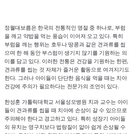
정월대보름은 한국의 전통적인 명절 중 하나로, 부럼
을 깨고 약밥을 먹는 풍습이 이어져 오고 있다. 특히
부럼을 깨는 행위는 호두나 땅콩과 같은 견과류를 씹
으며 한 해 동안 부스럼이 생기지 않기를 기원하는 의
미를 담고 있다. 이러한 전통은 건강을 기원하는 한편,
견과류를 씹는 것 자체가 즐거운 활동으로 여겨지기도
한다. 그러나 아이들이 단단한 음식을 먹을 때는 치아
건강에 주의가 필요하다는 전문가의 조언이 있다.
한성훈 가톨릭대학교 서울성모병원 치과 교수는 아이
들이 견과류를 씹을 때 치아에 손상이 갈 수 있으므로
주의해야 한다고 경고하고 있다. 특히 성장기 아이들
의 유치는 영구치보다 법랑질이 얇아 쉽게 손상될 수