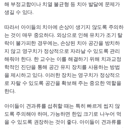
해 부정교합이나 치열 불균형 등 치아 발달에 문제가
생길 수 있다.
따라서 아이들의 치아에 손상이 생기지 않도록 주의하
는 것이 매우 중요하다. 외상으로 인해 유치가 조기 탈
락이 불가피한 경우에는, 손상된 치아 공간을 방치하
지 않고 영구치가 정상적으로 자라날 수 있도록 관리
해줘야 한다. 한 교수는 이를 해결하기 위해 치과교정
학적인 진단을 통해 공간 유지 장치를 사용하는 방법
을 제시하고 있다. 이러한 장치는 영구치가 정상적으
로 자랄 수 있도록 공간을 확보해 주는 중요한 역할을
한다.
아이들이 견과류를 섭취할 때는 특히 빠르게 씹지 않
도록 주의해야 하며, 가능하면 한입 크기로 나누어 먹
을 수 있도록 권장하는 것이 좋다. 아이들이 견과류를