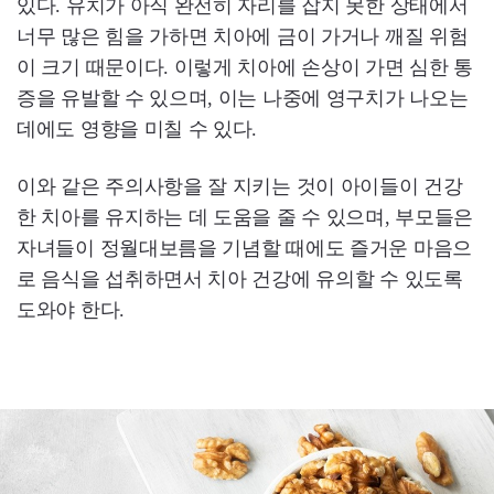
있다. 유치가 아직 완전히 자리를 잡지 못한 상태에서
너무 많은 힘을 가하면 치아에 금이 가거나 깨질 위험
이 크기 때문이다. 이렇게 치아에 손상이 가면 심한 통
증을 유발할 수 있으며, 이는 나중에 영구치가 나오는
데에도 영향을 미칠 수 있다.
이와 같은 주의사항을 잘 지키는 것이 아이들이 건강
한 치아를 유지하는 데 도움을 줄 수 있으며, 부모들은
자녀들이 정월대보름을 기념할 때에도 즐거운 마음으
로 음식을 섭취하면서 치아 건강에 유의할 수 있도록
도와야 한다.