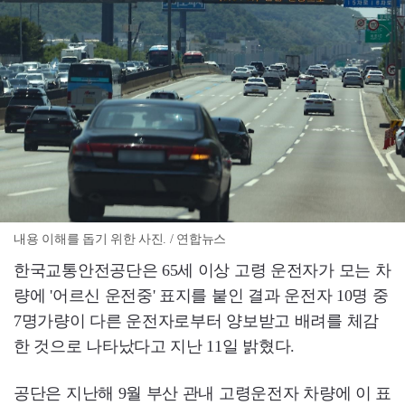
내용 이해를 돕기 위한 사진. / 연합뉴스
한국교통안전공단은 65세 이상 고령 운전자가 모는 차
량에 '어르신 운전중' 표지를 붙인 결과 운전자 10명 중
7명가량이 다른 운전자로부터 양보받고 배려를 체감
한 것으로 나타났다고 지난 11일 밝혔다.
공단은 지난해 9월 부산 관내 고령운전자 차량에 이 표