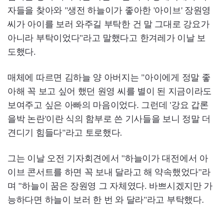
자들을 찾아와 "생전 하늘이가 좋아한 '아이브' 장원영
씨가 아이를 보러 와주길 부탁한 건 말 그대로 강요가
아니라 부탁이었다"라고 말했다고 한겨레가 이날 보
도했다.
매체에 따르면 김하늘 양 아버지는 "아이에게 정말 좋
아해 꼭 보고 싶어 했던 원영 씨를 별이 된 지금이라도
보여주고 싶은 아빠의 마음이었다. 그런데 '강요 갑론
을박 논란'이란 식의 함부로 쓴 기사들을 보니 정말 더
견디기 힘들다"라고 토로했다.
그는 이날 오전 기자회견에서 "하늘이가 대전에서 아
이브 콘서트를 하면 꼭 보내 달라고 해 약속했었다"라
며 "하늘이 꿈은 장원영 그 자체였다. 바쁘시겠지만 가
능하다면 하늘이 보러 한 번 와 달라"라고 부탁했다.