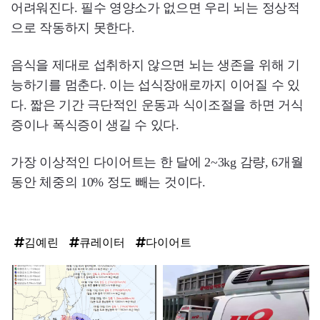
어려워진다. 필수 영양소가 없으면 우리 뇌는 정상적
으로 작동하지 못한다.
음식을 제대로 섭취하지 않으면 뇌는 생존을 위해 기
능하기를 멈춘다. 이는 섭식장애로까지 이어질 수 있
다. 짧은 기간 극단적인 운동과 식이조절을 하면 거식
증이나 폭식증이 생길 수 있다.
가장 이상적인 다이어트는 한 달에 2~3kg 감량, 6개월
동안 체중의 10% 정도 빼는 것이다.
김예린
큐레이터
다이어트
탑
라
인