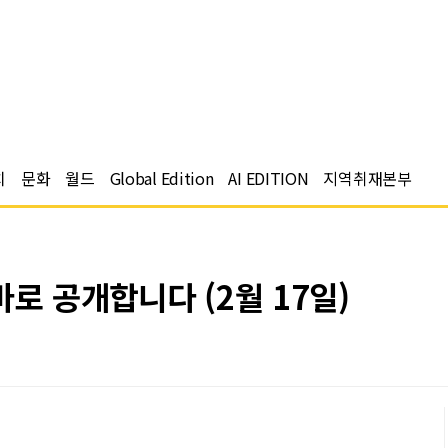
치
문화
월드
Global Edition
AI EDITION
지역취재본부
바로 공개합니다 (2월 17일)