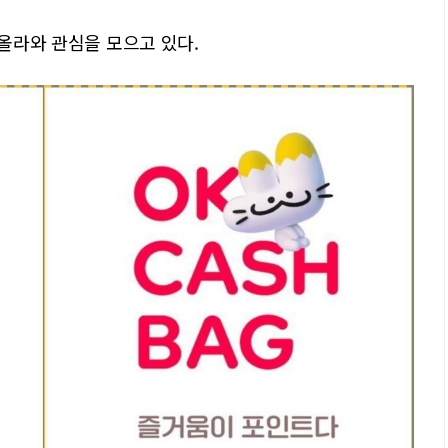
 올라와 관심을 모으고 있다.