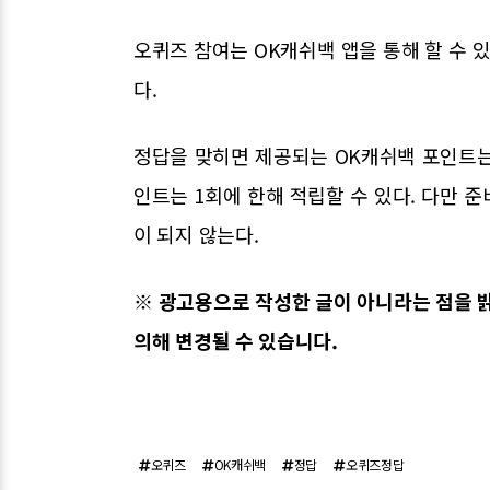
오퀴즈 참여는 OK캐쉬백 앱을 통해 할 수
다.
정답을 맞히면 제공되는 OK캐쉬백 포인트는
인트는 1회에 한해 적립할 수 있다. 다만 
이 되지 않는다.
※ 광고용으로 작성한 글이 아니라는 점을 
의해 변경될 수 있습니다.
오퀴즈
OK캐쉬백
정답
오퀴즈정답