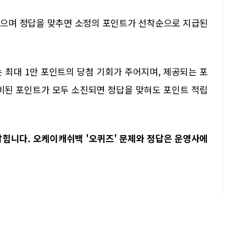
 있으며 정답을 맞추면 소정의 포인트가 선착순으로 지급된
 최대 1만 포인트의 당첨 기회가 주어지며, 제공되는 포
준비된 포인트가 모두 소진되면 정답을 맞혀도 포인트 적립
밝힙니다. 오케이캐쉬백 '오퀴즈' 문제와 정답은 운영사에