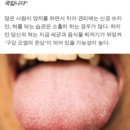
국입니다”
많은 사람이 양치를 하면서 치아 관리에는 신경 쓰지
만, 혀를 닦는 습관은 소홀히 하는 경우가 많다. 하지
만 당신의 혀는 지금 세균과 음식물 찌꺼기가 뒤엉켜
‘구강 오염의 온상’이 되어 있을 가능성이 높다.