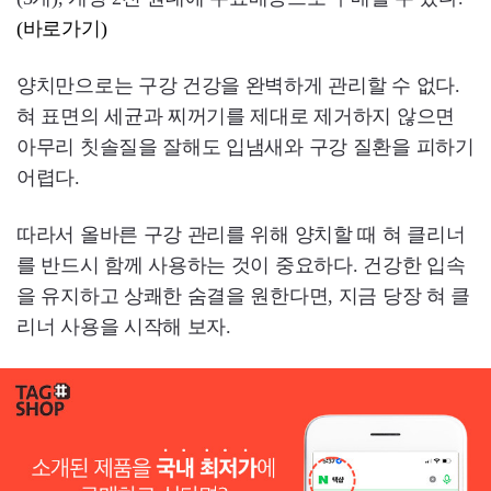
(바로가기)
양치만으로는 구강 건강을 완벽하게 관리할 수 없다.
혀 표면의 세균과 찌꺼기를 제대로 제거하지 않으면
아무리 칫솔질을 잘해도 입냄새와 구강 질환을 피하기
어렵다.
따라서 올바른 구강 관리를 위해 양치할 때 혀 클리너
를 반드시 함께 사용하는 것이 중요하다. 건강한 입속
을 유지하고 상쾌한 숨결을 원한다면, 지금 당장 혀 클
리너 사용을 시작해 보자.