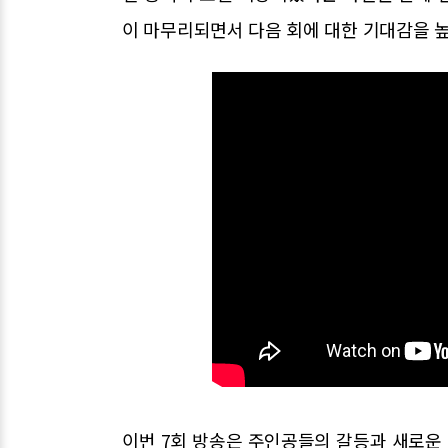
이 마무리되면서 다음 회에 대한 기대감을 
이번 7회 방송은 주인공들의 갈등과 새로운