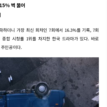
15% 벽 뚫어
지
파하더니 가장 최신 회차인 7회에서 16.3%를 기록, 7회
 종합 시청률 1위를 차지한 한국 드라마가 있다. 바로
그 주인공이다.