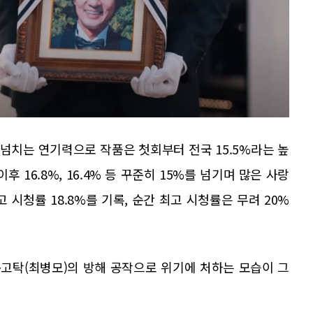
넘치는 연기력으로 작품은 첫회부터 전국 15.5%라는 높
 16.8%, 16.4% 등 꾸준히 15%를 넘기며 많은 사랑
고 시청률 18.8%를 기록, 순간 최고 시청률은 무려 20%
독고탁(최병모)의 방해 공작으로 위기에 처하는 모습이 그