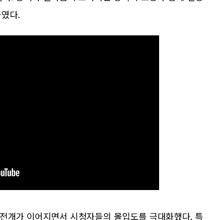
높였다.
 전개가 이어지면서 시청자들의 몰입도를 극대화했다. 특