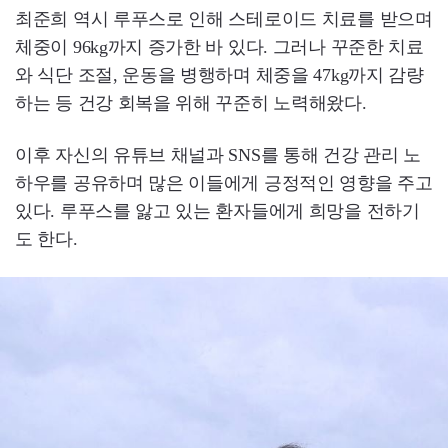
최준희 역시 루푸스로 인해 스테로이드 치료를 받으며
체중이 96kg까지 증가한 바 있다. 그러나 꾸준한 치료
와 식단 조절, 운동을 병행하며 체중을 47kg까지 감량
하는 등 건강 회복을 위해 꾸준히 노력해왔다.
이후 자신의 유튜브 채널과 SNS를 통해 건강 관리 노
하우를 공유하며 많은 이들에게 긍정적인 영향을 주고
있다. 루푸스를 앓고 있는 환자들에게 희망을 전하기
도 한다.