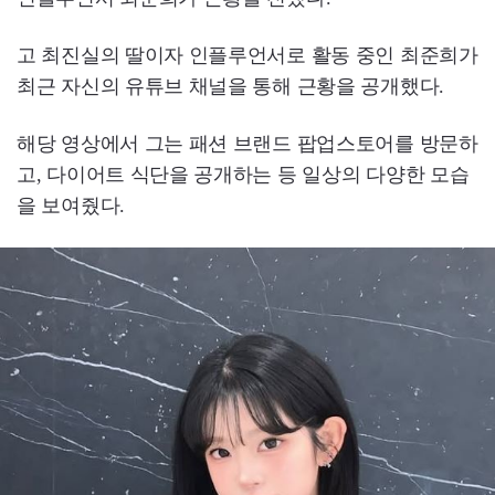
고 최진실의 딸이자 인플루언서로 활동 중인 최준희가
최근 자신의 유튜브 채널을 통해 근황을 공개했다.
해당 영상에서 그는 패션 브랜드 팝업스토어를 방문하
고, 다이어트 식단을 공개하는 등 일상의 다양한 모습
을 보여줬다.