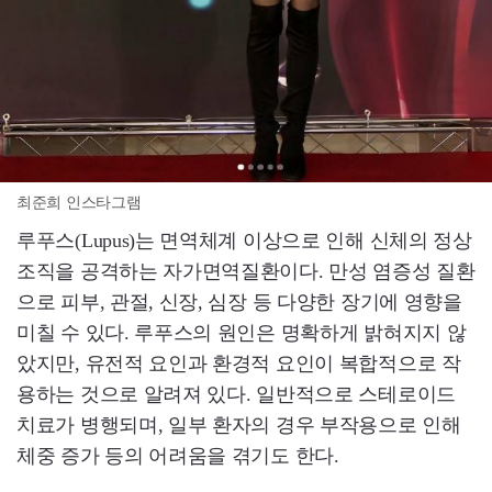
최준희 인스타그램
루푸스(Lupus)는 면역체계 이상으로 인해 신체의 정상
조직을 공격하는 자가면역질환이다. 만성 염증성 질환
으로 피부, 관절, 신장, 심장 등 다양한 장기에 영향을
미칠 수 있다. 루푸스의 원인은 명확하게 밝혀지지 않
았지만, 유전적 요인과 환경적 요인이 복합적으로 작
용하는 것으로 알려져 있다. 일반적으로 스테로이드
치료가 병행되며, 일부 환자의 경우 부작용으로 인해
체중 증가 등의 어려움을 겪기도 한다.