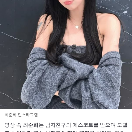
최준희 인스타그램
영상 속 최준희는 남자친구의 에스코트를 받으며 모델