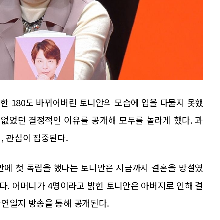
또한 180도 바뀌어버린 토니안의 모습에 입을 다물지 못했
 없었던 결정적인 이유를 공개해 모두를 놀라게 했다. 과
, 관심이 집중된다.
 만에 첫 독립을 했다는 토니안은 지금까지 결혼을 망설였
다. 어머니가 4명이라고 밝힌 토니안은 아버지로 인해 결
사연일지 방송을 통해 공개된다.