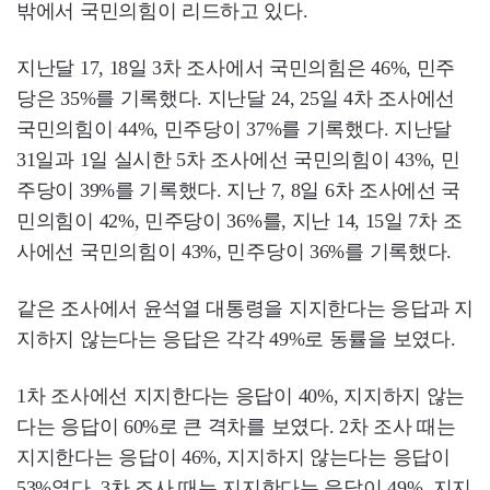
밖에서 국민의힘이 리드하고 있다.
지난달 17, 18일 3차 조사에서 국민의힘은 46%, 민주
당은 35%를 기록했다. 지난달 24, 25일 4차 조사에선
국민의힘이 44%, 민주당이 37%를 기록했다. 지난달
31일과 1일 실시한 5차 조사에선 국민의힘이 43%, 민
주당이 39%를 기록했다. 지난 7, 8일 6차 조사에선 국
민의힘이 42%, 민주당이 36%를, 지난 14, 15일 7차 조
사에선 국민의힘이 43%, 민주당이 36%를 기록했다.
같은 조사에서 윤석열 대통령을 지지한다는 응답과 지
지하지 않는다는 응답은 각각 49%로 동률을 보였다.
1차 조사에선 지지한다는 응답이 40%, 지지하지 않는
다는 응답이 60%로 큰 격차를 보였다. 2차 조사 때는
지지한다는 응답이 46%, 지지하지 않는다는 응답이
53%였다. 3차 조사 때는 지지한다는 응답이 49%, 지지