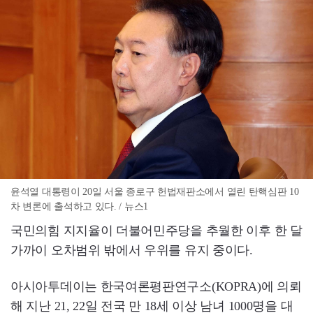
윤석열 대통령이 20일 서울 종로구 헌법재판소에서 열린 탄핵심판 10
차 변론에 출석하고 있다. / 뉴스1
국민의힘 지지율이 더불어민주당을 추월한 이후 한 달
가까이 오차범위 밖에서 우위를 유지 중이다.
아시아투데이는 한국여론평판연구소(KOPRA)에 의뢰
해 지난 21, 22일 전국 만 18세 이상 남녀 1000명을 대