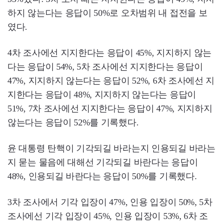
하지 않는다는 응답이 50%로 오차범위 내 접전을 보
였다.
4차 조사에선 지지한다는 응답이 45%, 지지하지 않는
다는 응답이 54%, 5차 조사에선 지지한다는 응답이
47%, 지지하지 않는다는 응답이 52%, 6차 조사에선 지
지한다는 응답이 48%, 지지하지 않는다는 응답이
51%, 7차 조사에선 지지한다는 응답이 47%, 지지하지
않는다는 응답이 52%를 기록했다.
윤 대통령 탄핵이 기각되길 바라는지 인용되길 바라는
지 묻는 물음에 대해선 기각되길 바란다는 응답이
48%, 인용되길 바란다는 응답이 50%를 기록했다.
3차 조사에서 기각 입장이 47%, 인용 입장이 50%, 5차
조사에선 기각 입장이 45%, 인용 입장이 53%, 6차 조