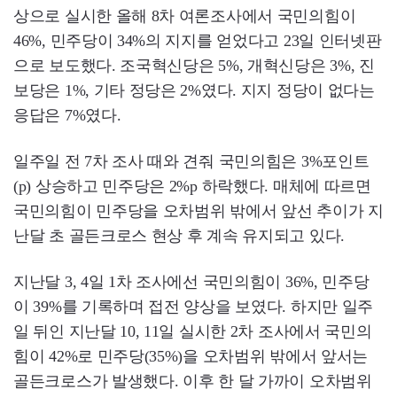
상으로 실시한 올해 8차 여론조사에서 국민의힘이
46%, 민주당이 34%의 지지를 얻었다고 23일 인터넷판
으로 보도했다. 조국혁신당은 5%, 개혁신당은 3%, 진
보당은 1%, 기타 정당은 2%였다. 지지 정당이 없다는
응답은 7%였다.
일주일 전 7차 조사 때와 견줘 국민의힘은 3%포인트
(p) 상승하고 민주당은 2%p 하락했다. 매체에 따르면
국민의힘이 민주당을 오차범위 밖에서 앞선 추이가 지
난달 초 골든크로스 현상 후 계속 유지되고 있다.
지난달 3, 4일 1차 조사에선 국민의힘이 36%, 민주당
이 39%를 기록하며 접전 양상을 보였다. 하지만 일주
일 뒤인 지난달 10, 11일 실시한 2차 조사에서 국민의
힘이 42%로 민주당(35%)을 오차범위 밖에서 앞서는
골든크로스가 발생했다. 이후 한 달 가까이 오차범위