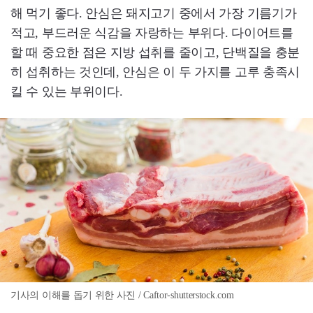
해 먹기 좋다. 안심은 돼지고기 중에서 가장 기름기가
적고, 부드러운 식감을 자랑하는 부위다. 다이어트를
할 때 중요한 점은 지방 섭취를 줄이고, 단백질을 충분
히 섭취하는 것인데, 안심은 이 두 가지를 고루 충족시
킬 수 있는 부위이다.
기사의 이해를 돕기 위한 사진 / Caftor-shutterstock.com