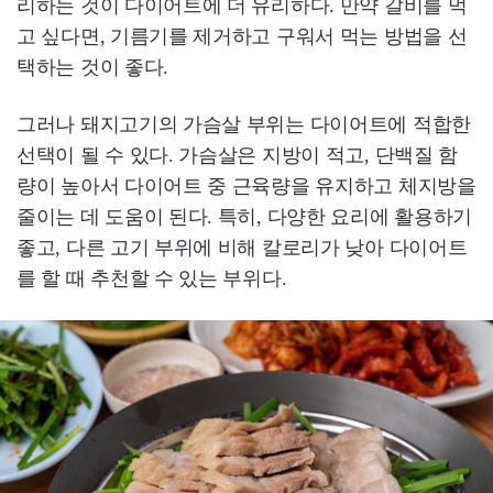
리하는 것이 다이어트에 더 유리하다. 만약 갈비를 먹
고 싶다면, 기름기를 제거하고 구워서 먹는 방법을 선
택하는 것이 좋다.
그러나 돼지고기의 가슴살 부위는 다이어트에 적합한
선택이 될 수 있다. 가슴살은 지방이 적고, 단백질 함
량이 높아서 다이어트 중 근육량을 유지하고 체지방을
줄이는 데 도움이 된다. 특히, 다양한 요리에 활용하기
좋고, 다른 고기 부위에 비해 칼로리가 낮아 다이어트
를 할 때 추천할 수 있는 부위다.