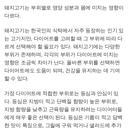
돼지고기는 부위별로 영양 성분과 몸에 미치는 영향이
다르다.
돼지고기는 한국인의 식탁에서 자주 등장하는 인기 있
는 고기지만, 다이어트를 고려할 때 그 부위에 따라 다
르게 선택해야 할 필요가 있다. 돼지고기에는 다양한
부위가 존재하며, 각각의 부위가 다이어트에 미치는
영향은 조금씩 차이가 난다. 올바른 부위를 선택하면
다이어트에도 도움이 되며, 건강을 유지하는 데 기여
할 수 있다.
가장 다이어트에 적합한 부위로는 등심과 안심이 있
다. 등심은 지방이 적고 단백질 함량이 높은 부위로,
지방 함량을 낮추고 근육량을 유지하려는 다이어터들
에게 매우 좋은 선택이 된다. 등심은 기름이 적고 담백
한 맛이 특징으로, 그릴에 구워 먹거나 샐러드에 추가