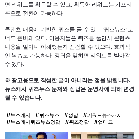
면 리워드를 획득할 수 있고, 획득한 리워드는 기프티
콘으로 전환이 가능하다.
콘텐츠 내용에 기반한 퀴즈를 풀 수 있는 '퀴즈뉴스' 코
너도 준비돼 있다. 이용자들은 퀴즈를 풀면서 콘텐츠
내용을 얼마나 이해했는지 점검할 수 있으며, 효과적
인 복습도 가능하다. 정답을 맞히면 리워드를 받아갈
수 있다.
※ 광고용으로 작성한 글이 아니라는 점을 밝힙니다.
뉴스캐시 퀴즈뉴스
문제와 정답은 운영사에 의해 변경
될 수 있습니다.
뉴스캐시
퀴즈뉴스
정답
키워드뉴스캐시
뉴스캐시퀴즈뉴스정답
퀴즈정답
앱테크
탑