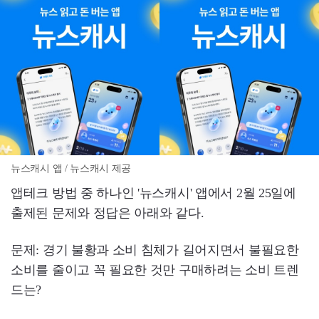
뉴스캐시 앱 / 뉴스캐시 제공
앱테크 방법 중 하나인 '뉴스캐시' 앱에서 2월 25일에
출제된 문제와 정답은 아래와 같다.
문제: 경기 불황과 소비 침체가 길어지면서 불필요한
소비를 줄이고 꼭 필요한 것만 구매하려는 소비 트렌
드는?