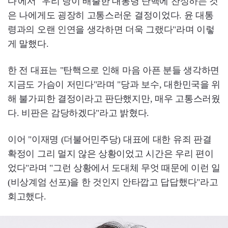
다'에서 "우리 당이 배출한 대통령 탄핵에 찬성하는 것
은 나에게도 굉장히 고통스러운 결정이었다. 윤 대통
령과의 오랜 인연을 생각하면 더욱 그랬다"라며 이렇
게 말했다.
한 전 대표는 "탄핵으로 인해 마음 아픈 분들 생각하면
지금도 가슴이 저민다"라며 "당과 보수, 대한민국을 위
해 불가피한 결정이라고 판단했지만, 매우 고통스러웠
다. 비판은 감당하겠다"라고 밝혔다.
이어 "이재명 (더불어민주당) 대표에 대한 유죄 판결
확정이 그리 멀지 않은 상황이었고 시간은 우리 편이
었다"라며 "그런 상황에서 도대체 무엇 때문에 이런 일
(비상계엄 선포)을 한 것인지 안타깝고 답답했다"라고
회고했다.