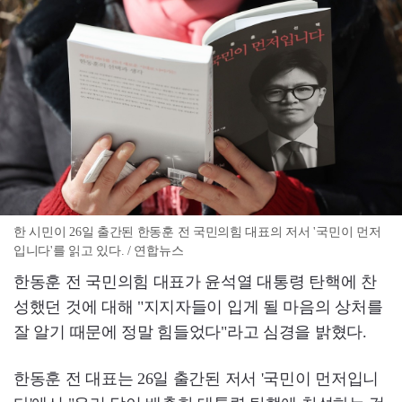
한 시민이 26일 출간된 한동훈 전 국민의힘 대표의 저서 '국민이 먼저
입니다'를 읽고 있다. / 연합뉴스
한동훈 전 국민의힘 대표가 윤석열 대통령 탄핵에 찬
성했던 것에 대해 "지지자들이 입게 될 마음의 상처를
잘 알기 때문에 정말 힘들었다"라고 심경을 밝혔다.
한동훈 전 대표는 26일 출간된 저서 '국민이 먼저입니