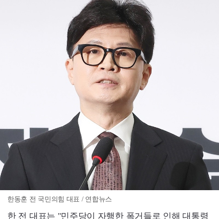
한동훈 전 국민의힘 대표 / 연합뉴스
한 전 대표는 "민주당이 자행한 폭거들로 인해 대통령