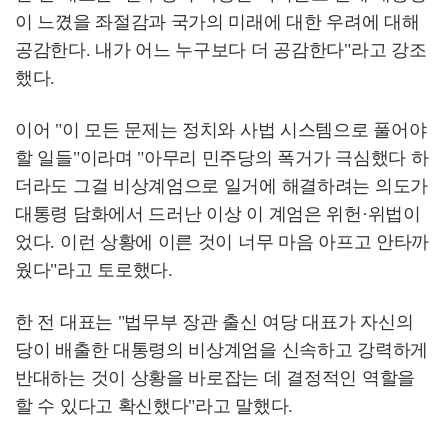
이 느꼈을 좌절감과 국가의 미래에 대한 우려에 대해
공감한다. 내가 어느 누구보다 더 공감한다"라고 강조
했다.
이어 "이 모든 문제는 정치와 사법 시스템으로 풀어야
할 일들"이라며 "아무리 민주당의 폭거가 극심했다 하
더라도 그걸 비상계엄으로 일거에 해결하려는 의도가
대통령 담화에서 드러난 이상 이 계엄은 위헌·위법이
었다. 이런 상황에 이른 것이 너무 마음 아프고 안타까
웠다"라고 토로했다.
한 전 대표는 "법무부 장관 출신 여당 대표가 자신의
당이 배출한 대통령의 비상계엄을 신속하고 강력하게
반대하는 것이 상황을 바로잡는 데 결정적인 역할을
할 수 있다고 확신했다"라고 말했다.