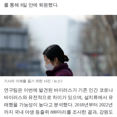
를 통해 8일 만에 퇴원했다.
기사의 이해를 돕기 위한 사진 / 뉴스1
연구팀은 이번에 발견된 바이러스가 기존 인간 코로나
바이러스와 유전적으로 차이가 있으며, 설치류에서 유
래했을 가능성이 높다고 분석했다. 2018년부터 2022년
까지 국내 야생 등줄쥐 880마리를 조사한 결과, 강원도