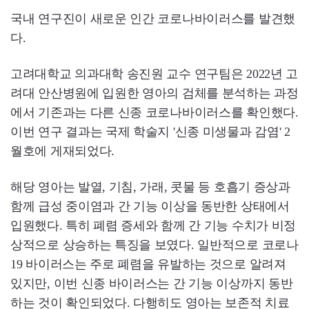
국내 연구진이 새로운 인간 코로나바이러스를 발견했
다.
고려대학교 의과대학 송진원 교수 연구팀은 2022년 고
려대 안산병원에 입원한 영아의 검체를 분석하는 과정
에서 기존과는 다른 신종 코로나바이러스를 확인했다.
이번 연구 결과는 국제 학술지 '신종 미생물과 감염' 2
월호에 게재되었다.
해당 영아는 발열, 기침, 가래, 콧물 등 호흡기 증상과
함께 급성 중이염과 간 기능 이상을 동반한 상태에서
입원했다. 특히 폐렴 증세와 함께 간 기능 수치가 비정
상적으로 상승하는 특징을 보였다. 일반적으로 코로나
19 바이러스는 주로 폐렴을 유발하는 것으로 알려져
있지만, 이번 신종 바이러스는 간 기능 이상까지 동반
하는 것이 확인되었다. 다행히도 영아는 보존적 치료