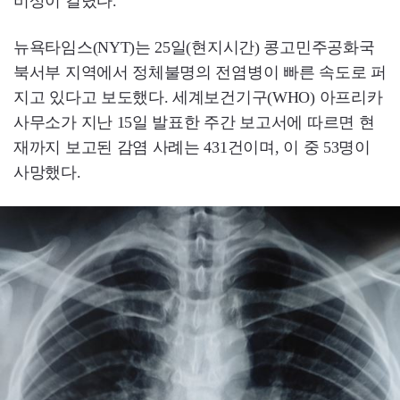
비상이 걸렸다.
뉴욕타임스(NYT)는 25일(현지시간) 콩고민주공화국
북서부 지역에서 정체불명의 전염병이 빠른 속도로 퍼
지고 있다고 보도했다. 세계보건기구(WHO) 아프리카
사무소가 지난 15일 발표한 주간 보고서에 따르면 현
재까지 보고된 감염 사례는 431건이며, 이 중 53명이
사망했다.