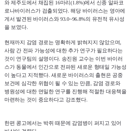
와 제주도에서 채집된 16마리(1.8%)에서 신종 알파코
로나바이러스가 검출되었다. 해당 바이러스는 영아에
게서 발견된 바이러스와 93.0~96.8%의 유전적 유사성
을 보였다.
현재까지 감염 경로는 명확하게 밝혀지지 않았으며,
사람 간 전파 가능성에 대한 추가 연구가 필요하다는
것이 연구팀의 설명이다. 송진원 교수는 이번 바이러
스가 동물에서 인간으로 전파된 새로운 형태일 가능성
이 높다고 지적했다. 새로운 바이러스의 출현은 공중
보건에 심각한 위협이 될 수 있는 만큼, 감염 경로와
병원성에 대한 면밀한 연구를 진행해 적절한 대응책을
마련하는 것이 중요하다고 강조했다.
한편 콩고에서는 박쥐 때문에 감염병이 퍼지고 있어