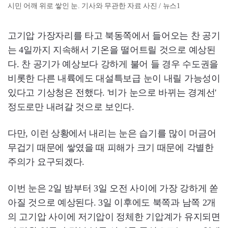
시민 어깨 위로 쌓인 눈. 기사와 무관한 자료 사진 / 뉴스1
고기압 가장자리를 타고 북동쪽에서 들어오는 찬 공기
는 4일까지 지속해서 기온을 떨어트릴 것으로 예상된
다. 찬 공기가 예상보다 강하게 불어 들 경우 수도권을
비롯한 다른 내륙에도 대설특보급 눈이 내릴 가능성이
있다고 기상청은 전했다. '비가 눈으로 바뀌는 경계선'
정도로만 내려갈 것으로 보인다.
다만, 이런 상황에서 내리는 눈은 습기를 많이 머금어
무겁기 때문에 쌓였을 때 피해가 크기 때문에 각별한
주의가 요구되겠다.
이번 눈은 2일 밤부터 3일 오전 사이에 가장 강하게 쏟
아질 것으로 예상된다. 3일 이후에도 북쪽과 남쪽 2개
의 고기압 사이에 저기압이 정체한 기압계가 유지되면