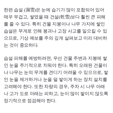
한편 습설 (濕雪)은 눈에 습기가 많이 포함되어 있어
매우 무겁고, 쌓였을 때 건설(乾雪)보다 훨씬 큰 피해
를 줄 수 있다. 특히 건물 지붕이나 나무 가지에 쌓인
습설은 무게로 인해 붕괴나 고장 사고를 일으킬 수 있
으므로, 기상 예보를 주의 깊게 살펴보고 미리 대비하
는 것이 중요하다.
습설 피해를 예방하려면, 우선 건물 주변과 지붕에 쌓
인 눈을 주기적으로 치워야 한다. 특히 오래된 건물이
나 나무는 눈의 무게를 견디기 어려울 수 있으므로, 쌓
인 눈을 제거하거나 눈을 덜 쌓이게 하는 장치 설치를
고려해야 한다. 또한 차량의 경우, 주차 시 나무 아래
나 고가 도로 아래는 피하고, 눈이 많이 쌓이지 않도록
정기적으로 점검해야 한다.