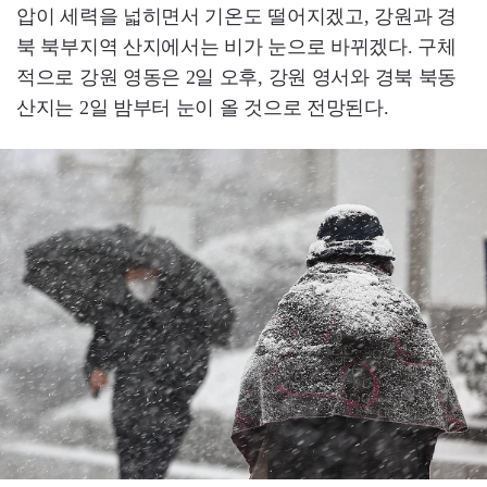
압이 세력을 넓히면서 기온도 떨어지겠고, 강원과 경
북 북부지역 산지에서는 비가 눈으로 바뀌겠다. 구체
적으로 강원 영동은 2일 오후, 강원 영서와 경북 북동
산지는 2일 밤부터 눈이 올 것으로 전망된다.