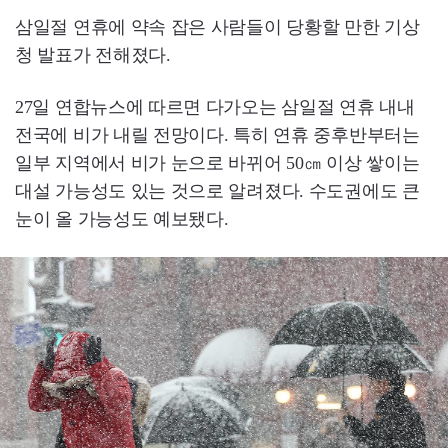
삼일절 연휴에 약속 잡은 사람들이 당황할 만한 기상
청 발표가 전해졌다.
27일 연합뉴스에 따르면 다가오는 삼일절 연휴 내내
전국에 비가 내릴 전망이다. 특히 연휴 중후반부터는
일부 지역에서 비가 눈으로 바뀌어 50㎝ 이상 쌓이는
대설 가능성도 있는 것으로 알려졌다. 수도권에도 큰
눈이 올 가능성도 예보됐다.