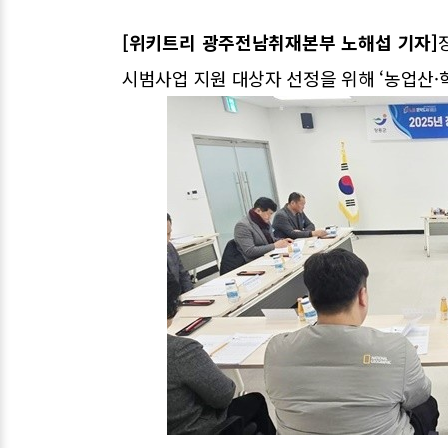
[위키트리 광주전남취재본부 노해섭 기자]
시범사업 지원 대상자 선정을 위해 ‘농업산