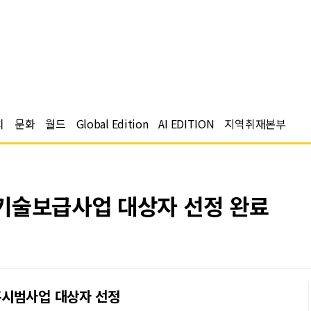
치
문화
월드
Global Edition
AI EDITION
지역취재본부
기술보급사업 대상자 선정 완료
흥시범사업 대상자 선정