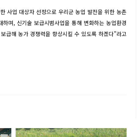
한 사업 대상자 선정으로 우리군 농업 발전을 위한 농촌
하며, 신기술 보급시범사업을 통해 변화하는 농업환경
 보급해 농가 경쟁력을 향상시킬 수 있도록 하겠다”라고
업