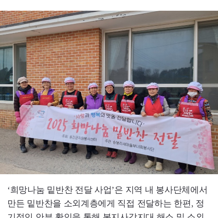
‘희망나눔 밑반찬 전달 사업’은 지역 내 봉사단체에서
만든 밑반찬을 소외계층에게 직접 전달하는 한편, 정
기적인 안부 확인을 통해 복지사각지대 해소 및 소외