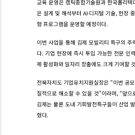
교육 운영은 캠틱종합기술원과 한국폴리텍대
은 설계 및 해석부터 AI·디지털 기술, 현장
형 프로그램을 운영할 예정이다.
이번 사업을 통해 김제 모빌리티 특구의 주
다. 기업 현장에 즉시 투입 가능한 전문 인
제 활성화와 일자리 창출에도 크게 기여할 
전북자치도 기업유치지원실장은 “이번 공모 
질적으로 해소할 수 있을 것”이라며, “앞
김제는 물론 도내 기회발전특구들이 산업 발
혔다.