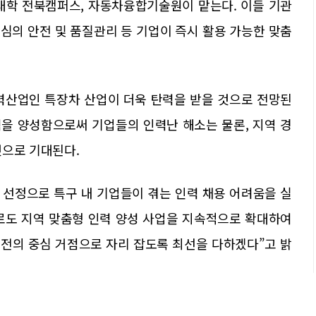
학 전북캠퍼스, 자동차융합기술원이 맡는다. 이들 기관
 중심의 안전 및 품질관리 등 기업이 즉시 활용 가능한 맞춤
력산업인 특장차 산업이 더욱 탄력을 받을 것으로 전망된
력을 양성함으로써 기업들의 인력난 해소는 물론, 지역 경
것으로 기대된다.
선정으로 특구 내 기업들이 겪는 인력 채용 어려움을 실
으로도 지역 맞춤형 인력 양성 사업을 지속적으로 확대하여
전의 중심 거점으로 자리 잡도록 최선을 다하겠다”고 밝