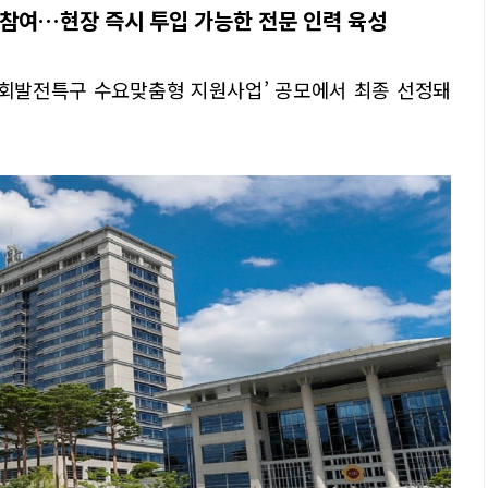
참여…현장 즉시 투입 가능한 전문 인력 육성
회발전특구 수요맞춤형 지원사업’ 공모에서 최종 선정돼