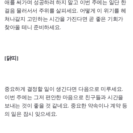
애를 써가며 성공하려 하지 말고 이번 주에는 일단 한
걸음 물러서서 주위를 살피세요. 어떻게 이 위기를 헤
쳐나갈지 고민하는 시간을 가진다면 곧 좋은 기회가
찾아올 테니 준비하세요.
[닭띠]
중요하게 결정할 일이 생긴다면 다음으로 미루세요.
이번 주에는 그저 편안한 마음으로 친구들과 시간을
보내는 것이 좋을 것 같네요. 중요한 약속이나 계약 등
의 일은 잠시 잊으세요.