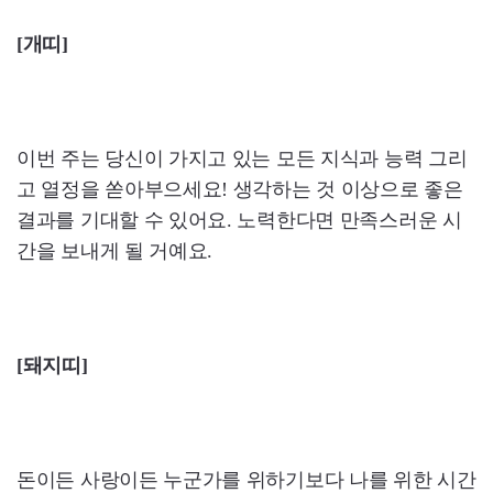
[개띠]
이번 주는 당신이 가지고 있는 모든 지식과 능력 그리
고 열정을 쏟아부으세요! 생각하는 것 이상으로 좋은
결과를 기대할 수 있어요. 노력한다면 만족스러운 시
간을 보내게 될 거예요.
[돼지띠]
돈이든 사랑이든 누군가를 위하기보다 나를 위한 시간