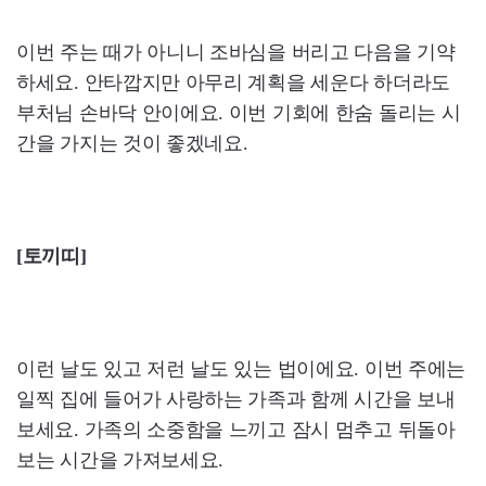
이번 주는 때가 아니니 조바심을 버리고 다음을 기약
하세요. 안타깝지만 아무리 계획을 세운다 하더라도
부처님 손바닥 안이에요. 이번 기회에 한숨 돌리는 시
간을 가지는 것이 좋겠네요.
[토끼띠]
이런 날도 있고 저런 날도 있는 법이에요. 이번 주에는
일찍 집에 들어가 사랑하는 가족과 함께 시간을 보내
보세요. 가족의 소중함을 느끼고 잠시 멈추고 뒤돌아
보는 시간을 가져보세요.