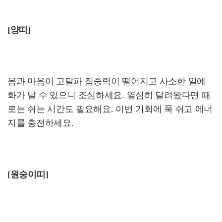
[양띠]
몸과 마음이 고달파 집중력이 떨어지고 사소한 일에
화가 날 수 있으니 조심하세요. 열심히 달려왔다면 때
로는 쉬는 시간도 필요해요. 이번 기회에 푹 쉬고 에너
지를 충전하세요.
[원숭이띠]