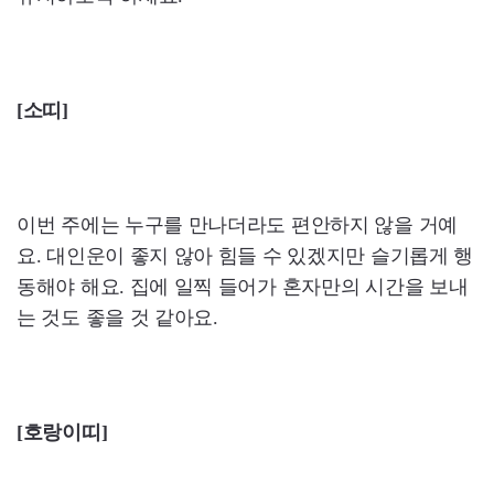
[소띠]
이번 주에는 누구를 만나더라도 편안하지 않을 거예
요. 대인운이 좋지 않아 힘들 수 있겠지만 슬기롭게 행
동해야 해요. 집에 일찍 들어가 혼자만의 시간을 보내
는 것도 좋을 것 같아요.
[호랑이띠]