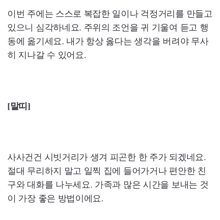
이번 주에는 스스로 복잡한 일이나 걱정거리를 만들고
있으니 심각하네요. 주위의 조언을 귀 기울여 듣고 행
동에 옮기세요. 내가 항상 옳다는 생각을 버려야 무사
히 지나갈 수 있어요.
[말띠]
사사건건 시빗거리가 생겨 피곤한 한 주가 되겠네요.
절대 무리하지 말고 일찍 집에 들어가거나 편안한 친
구와 대화를 나누세요. 가족과 많은 시간을 보내는 것
이 가장 좋은 방법이에요.