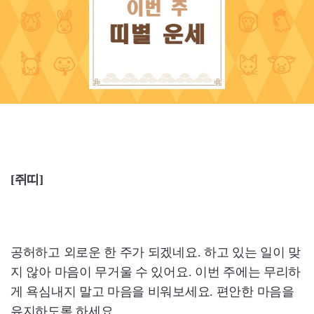
[쥐띠]
공허하고 외로운 한 주가 되겠네요. 하고 있는 일이 맞
지 않아 마음이 무거울 수 있어요. 이번 주에는 무리하
게 욕심내지 말고 마음을 비워보세요. 편안한 마음을
유지하도록 하세요.