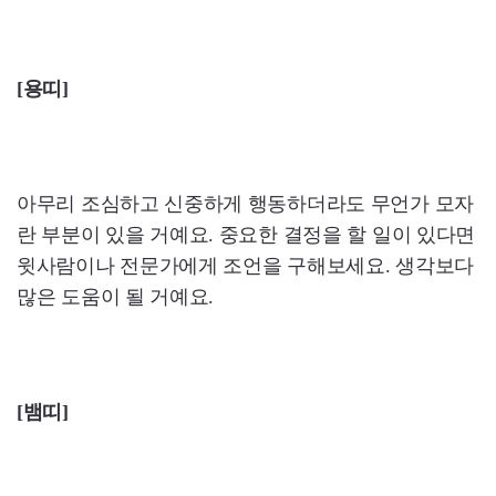
[
용띠]
아무리 조심하고 신중하게 행동하더라도 무언가 모자
란 부분이 있을 거예요. 중요한 결정을 할 일이 있다면
윗사람이나 전문가에게 조언을 구해보세요. 생각보다
많은 도움이 될 거예요.
[뱀띠]