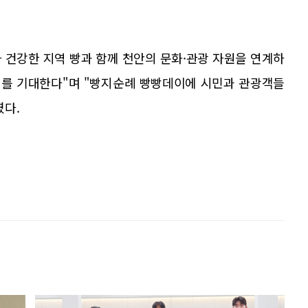
 건강한 지역 빵과 함께 천안의 문화·관광 자원을 연계하
기를 기대한다"며 "빵지순례 빵빵데이에 시민과 관광객들
였다.