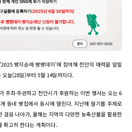
 '2025 빵지순례 빵빵데이'에 참여해 천안의 매력을 알릴
 오늘(28일)부터 5월 14일까지다.
 주최·주관하고 천안시가 후원하는 이번 행사는 오는 6
78개 동네 빵집에서 동시에 열린다. 지난해 딸기를 주제로
한 걸음 나아가, 올해는 지역의 다양한 농축산물을 활용한
를 확고히 한다는 계획이다.