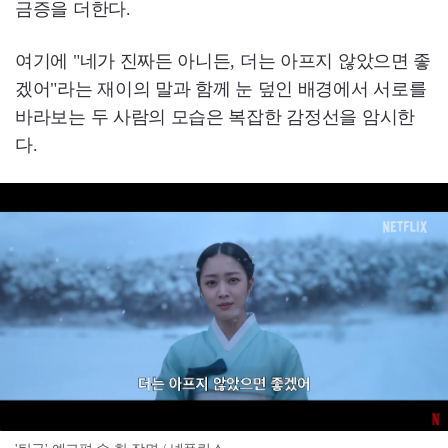
금증을 더한다.
여기에 "네가 진짜든 아니든, 더는 아프지 않았으면 좋
겠어"라는 재이의 말과 함께 눈 덮인 배경에서 서로를
바라보는 두 사람의 모습은 복잡한 감정선을 암시한
다.