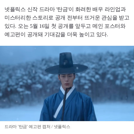
넷플릭스 신작 드라마 '탄금'이 화려한 배우 라인업과
미스터리한 스토리로 공개 전부터 뜨거운 관심을 받고
있다. 오는 5월 16일 첫 공개를 앞두고 메인 포스터와
예고편이 공개돼 기대감을 더욱 높이고 있다.
드라마 '탄금' 예고편 캡처 / 넷플릭스