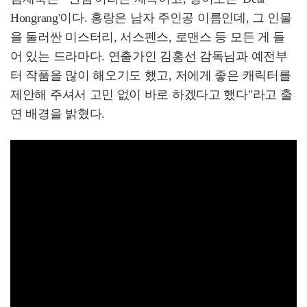
Hongrang'이다. 홍랑은 남자 주인공 이름인데, 그 인물
을 둘러싼 미스터리, 서스펜스, 로맨스 등 모든 게 들
어 있는 드라마다. 연출가인 김홍선 감독님과 예전부
터 작품을 많이 해오기도 했고, 저에게 좋은 캐릭터를
제안해 주셔서 고민 없이 바로 하겠다고 했다"라고 출
연 배경을 밝혔다.