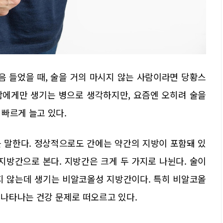
음 들었을 때, 술을 거의 마시지 않는 사람이라면 당황스
사람에게만 생기는 병으로 생각하지만, 요즘엔 오히려 술을
빠르게 늘고 있다.
 말한다. 정상적으로도 간에는 약간의 지방이 포함돼 있
 지방간으로 본다. 지방간은 크게 두 가지로 나뉜다. 술이
지 않는데 생기는 비알코올성 지방간이다. 특히 비알코올
히 나타나는 건강 문제로 떠오르고 있다.