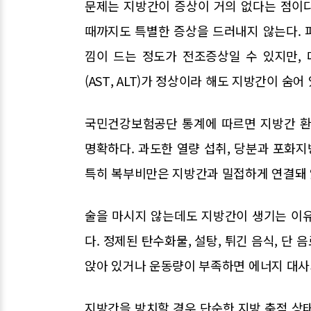
문제는 지방간이 증상이 거의 없다는 점이다
때까지도 특별한 증상을 드러내지 않는다. 
낌이 드는 정도가 전조증상일 수 있지만,
(AST, ALT)가 정상이라 해도 지방간이 숨
국민건강보험공단 통계에 따르면 지방간 환자
명확하다. 과도한 열량 섭취, 당분과 포화지방
특히 복부비만은 지방간과 밀접하게 연결돼 
술을 마시지 않는데도 지방간이 생기는 이
다. 정제된 탄수화물, 설탕, 튀긴 음식, 단
앉아 있거나 운동량이 부족하면 에너지 대사가
지방간을 방치할 경우 단순한 지방 축적 상태