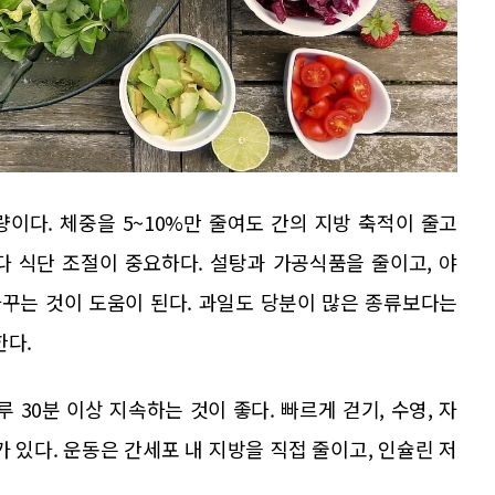
이다. 체중을 5~10%만 줄여도 간의 지방 축적이 줄고
다 식단 조절이 중요하다. 설탕과 가공식품을 줄이고, 야
바꾸는 것이 도움이 된다. 과일도 당분이 많은 종류보다는
한다.
루 30분 이상 지속하는 것이 좋다. 빠르게 걷기, 수영, 자
 있다. 운동은 간세포 내 지방을 직접 줄이고, 인슐린 저