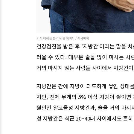
기사 이해를 돕기 위한 이미지 / 픽사베이
건강검진을 받은 후 ‘지방간’이라는 말을 처
러울 수 있다. 대부분 술을 많이 마시는 
거의 마시지 않는 사람들 사이에서 지방간이 
지방간은 간에 지방이 과도하게 쌓인 상태를
지만, 전체 무게의 5% 이상 지방이 쌓이면
원인인 알코올성 지방간과, 술을 거의 마시
성 지방간은 최근 20~40대 사이에서도 흔