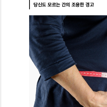
당신도 모르는 간의 조용한 경고