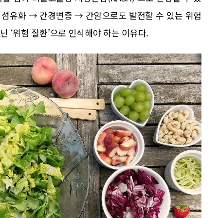
간 섬유화 → 간경변증 → 간암으로도 발전할 수 있는 위험
아닌 ‘위험 질환’으로 인식해야 하는 이유다.